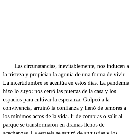
Las circunstancias, inevitablemente, nos inducen a
la tristeza y propician la agonía de una forma de vivir.
La incertidumbre se acentúa en estos días. La pandemia
hizo lo suyo: nos cerró las puertas de la casa y los
espacios para cultivar la esperanza. Golpeó a la
convivencia, arruinó la confianza y llenó de temores a
los mínimos actos de la vida. Ir de compras o salir al
parque se transformaron en dramas llenos de
acechanzas. La escuela se saturó de angustias y los