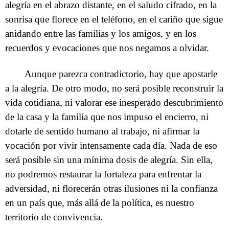
alegría en el abrazo distante, en el saludo cifrado, en la
sonrisa que florece en el teléfono, en el cariño que sigue
anidando entre las familias y los amigos, y en los
recuerdos y evocaciones que nos negamos a olvidar.
Aunque parezca contradictorio, hay que apostarle
a la alegría. De otro modo, no será posible reconstruir la
vida cotidiana, ni valorar ese inesperado descubrimiento
de la casa y la familia que nos impuso el encierro, ni
dotarle de sentido humano al trabajo, ni afirmar la
vocación por vivir intensamente cada día. Nada de eso
será posible sin una mínima dosis de alegría. Sin ella,
no podremos restaurar la fortaleza para enfrentar la
adversidad, ni florecerán otras ilusiones ni la confianza
en un país que, más allá de la política, es nuestro
territorio de convivencia.