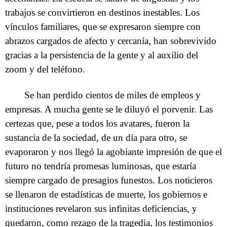
trabajos se convirtieron en destinos inestables. Los
vínculos familiares, que se expresaron siempre con
abrazos cargados de afecto y cercanía, han sobrevivido
gracias a la persistencia de la gente y al auxilio del
zoom y del teléfono.
Se han perdido cientos de miles de empleos y
empresas. A mucha gente se le diluyó el porvenir. Las
certezas que, pese a todos los avatares, fueron la
sustancia de la sociedad, de un día para otro, se
evaporaron y nos llegó la agobiante impresión de que el
futuro no tendría promesas luminosas, que estaría
siempre cargado de presagios funestos. Los noticieros
se llenaron de estadísticas de muerte, los gobiernos e
instituciones revelaron sus infinitas deficiencias, y
quedaron, como rezago de la tragedia, los testimonios