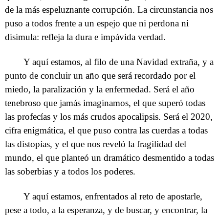
de la más espeluznante corrupción. La circunstancia nos
puso a todos frente a un espejo que ni perdona ni
disimula: refleja la dura e impávida verdad.
Y aquí estamos, al filo de una Navidad extraña, y a
punto de concluir un año que será recordado por el
miedo, la paralización y la enfermedad. Será el año
tenebroso que jamás imaginamos, el que superó todas
las profecías y los más crudos apocalipsis. Será el 2020,
cifra enigmática, el que puso contra las cuerdas a todas
las distopías, y el que nos reveló la fragilidad del
mundo, el que planteó un dramático desmentido a todas
las soberbias y a todos los poderes.
Y aquí estamos, enfrentados al reto de apostarle,
pese a todo, a la esperanza, y de buscar, y encontrar, la