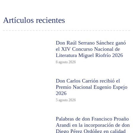
Artículos recientes
Don Raúl Serrano Sánchez ganó
el XIV Concurso Nacional de
Literatura Miguel Riofrío 2026
6 agosto 2026
Don Carlos Carrión recibió el
Premio Nacional Eugenio Espejo
2026
5 agosto 2026
Palabras de don Francisco Proaño
Arandi en la incorporación de don
Diego Pérez Ordóñez en calidad