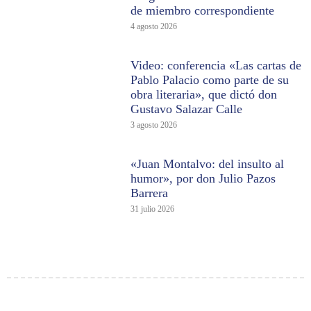
de miembro correspondiente
4 agosto 2026
Video: conferencia «Las cartas de
Pablo Palacio como parte de su
obra literaria», que dictó don
Gustavo Salazar Calle
3 agosto 2026
«Juan Montalvo: del insulto al
humor», por don Julio Pazos
Barrera
31 julio 2026