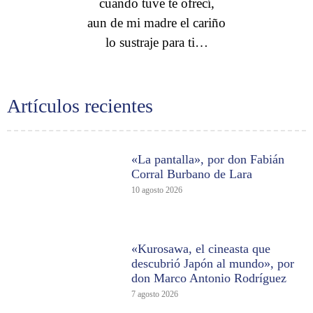
cuando tuve te ofrecí,
aun de mi madre el cariño
lo sustraje para ti…
Artículos recientes
«La pantalla», por don Fabián
Corral Burbano de Lara
10 agosto 2026
«Kurosawa, el cineasta que
descubrió Japón al mundo», por
don Marco Antonio Rodríguez
7 agosto 2026