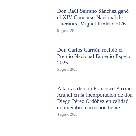
Don Raúl Serrano Sánchez ganó
el XIV Concurso Nacional de
Literatura Miguel Riofrío 2026
6 agosto 2026
Don Carlos Carrión recibió el
Premio Nacional Eugenio Espejo
2026
5 agosto 2026
Palabras de don Francisco Proaño
Arandi en la incorporación de don
Diego Pérez Ordóñez en calidad
de miembro correspondiente
4 agosto 2026