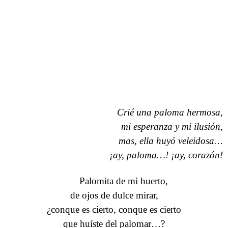
Crié una paloma hermosa,
mi esperanza y mi ilusión,
mas, ella huyó veleidosa…
¡ay, paloma…! ¡ay, corazón!
Palomita de mi huerto,
de ojos de dulce mirar,
¿conque es cierto, conque es cierto
que huíste del palomar…?