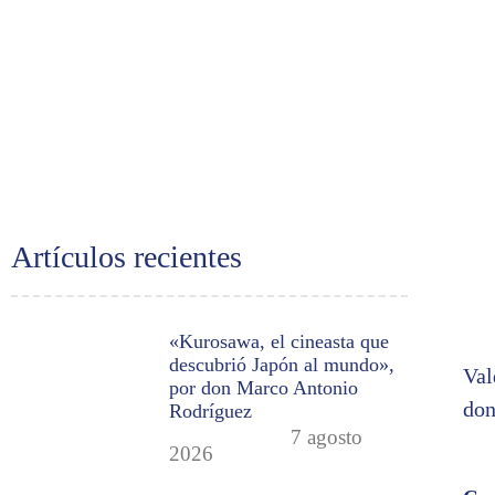
Artículos recientes
«Kurosawa, el cineasta que
descubrió Japón al mundo»,
Val
por don Marco Antonio
don
Rodríguez
7 agosto
2026