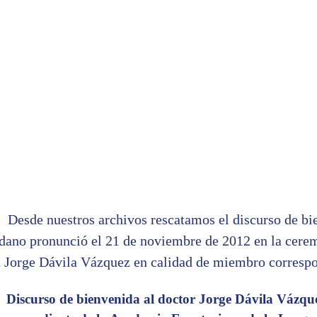
Desde nuestros archivos rescatamos el discurso de b
dano pronunció el 21 de noviembre de 2012 en la cere
 Jorge Dávila Vázquez en calidad de miembro correspo
Discurso de bienvenida al doctor Jorge Dávila Vázq