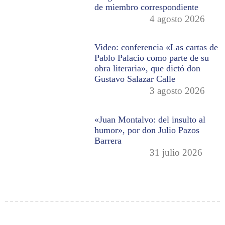
de miembro correspondiente
4 agosto 2026
Video: conferencia «Las cartas de
Pablo Palacio como parte de su
obra literaria», que dictó don
Gustavo Salazar Calle
3 agosto 2026
«Juan Montalvo: del insulto al
humor», por don Julio Pazos
Barrera
31 julio 2026