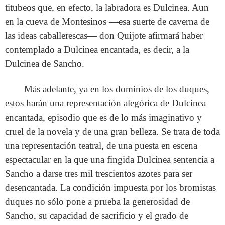
titubeos que, en efecto, la labradora es Dulcinea. Aun
en la cueva de Montesinos —esa suerte de caverna de
las ideas caballerescas— don Quijote afirmará haber
contemplado a Dulcinea encantada, es decir, a la
Dulcinea de Sancho.
Más adelante, ya en los dominios de los duques,
estos harán una representación alegórica de Dulcinea
encantada, episodio que es de lo más imaginativo y
cruel de la novela y de una gran belleza. Se trata de toda
una representación teatral, de una puesta en escena
espectacular en la que una fingida Dulcinea sentencia a
Sancho a darse tres mil trescientos azotes para ser
desencantada. La condición impuesta por los bromistas
duques no sólo pone a prueba la generosidad de
Sancho, su capacidad de sacrificio y el grado de