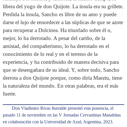
libera del yugo de don Quijote. La ínsula era su grillete.
Perdida la ínsula, Sancho es libre de su amo y puede
darse el lujo de ensordecer a las súplicas de que se azote
para recuperar a Dulcinea. Ha triunfado sobre él o,
mejor, lo ha derrotado. A pesar del cariño, de la
amistad, del compañerismo, lo ha derrotado en el
conocimiento de lo real y en el terreno de la
experiencia, y ha contribuido de manera decisiva para
que se desengañara de su ideal. Y, sobre todo, Sancho
derrota a don Quijote porque, como diría Maeztu, tiene
la naturaleza del mundo. En otras palabras, era el más
fuerte.
Don Vladimiro Rivas Iturralde presentó esta ponencia, el
pasado 11 de noviembre en las V Jornadas Cervantinas Manabitas
en colaboración con la Universidad de Azul, Argentina, 2023.