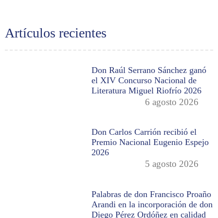
Artículos recientes
Don Raúl Serrano Sánchez ganó
el XIV Concurso Nacional de
Literatura Miguel Riofrío 2026
6 agosto 2026
Don Carlos Carrión recibió el
Premio Nacional Eugenio Espejo
2026
5 agosto 2026
Palabras de don Francisco Proaño
Arandi en la incorporación de don
Diego Pérez Ordóñez en calidad