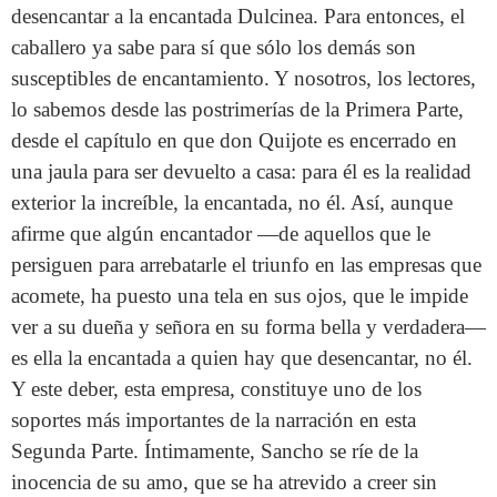
desencantar a la encantada Dulcinea. Para entonces, el
caballero ya sabe para sí que sólo los demás son
susceptibles de encantamiento. Y nosotros, los lectores,
lo sabemos desde las postrimerías de la Primera Parte,
desde el capítulo en que don Quijote es encerrado en
una jaula para ser devuelto a casa: para él es la realidad
exterior la increíble, la encantada, no él. Así, aunque
afirme que algún encantador —de aquellos que le
persiguen para arrebatarle el triunfo en las empresas que
acomete, ha puesto una tela en sus ojos, que le impide
ver a su dueña y señora en su forma bella y verdadera—
es ella la encantada a quien hay que desencantar, no él.
Y este deber, esta empresa, constituye uno de los
soportes más importantes de la narración en esta
Segunda Parte. Íntimamente, Sancho se ríe de la
inocencia de su amo, que se ha atrevido a creer sin