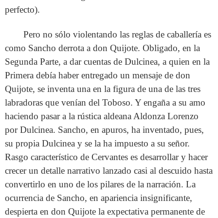
perfecto).
Pero no sólo violentando las reglas de caballería es
como Sancho derrota a don Quijote. Obligado, en la
Segunda Parte, a dar cuentas de Dulcinea, a quien en la
Primera debía haber entregado un mensaje de don
Quijote, se inventa una en la figura de una de las tres
labradoras que venían del Toboso. Y engaña a su amo
haciendo pasar a la rústica aldeana Aldonza Lorenzo
por Dulcinea. Sancho, en apuros, ha inventado, pues,
su propia Dulcinea y se la ha impuesto a su señor.
Rasgo característico de Cervantes es desarrollar y hacer
crecer un detalle narrativo lanzado casi al descuido hasta
convertirlo en uno de los pilares de la narración. La
ocurrencia de Sancho, en apariencia insignificante,
despierta en don Quijote la expectativa permanente de