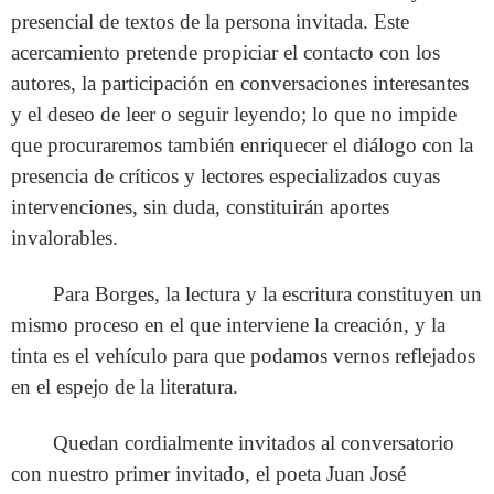
presencial de textos de la persona invitada. Este
acercamiento pretende propiciar el contacto con los
autores, la participación en conversaciones interesantes
y el deseo de leer o seguir leyendo; lo que no impide
que procuraremos también enriquecer el diálogo con la
presencia de críticos y lectores especializados cuyas
intervenciones, sin duda, constituirán aportes
invalorables.
Para Borges, la lectura y la escritura constituyen un
mismo proceso en el que interviene la creación, y la
tinta es el vehículo para que podamos vernos reflejados
en el espejo de la literatura.
Quedan cordialmente invitados al conversatorio
con nuestro primer invitado, el poeta Juan José