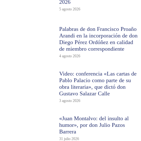
2026
5 agosto 2026
Palabras de don Francisco Proaño
Arandi en la incorporación de don
Diego Pérez Ordóñez en calidad
de miembro correspondiente
4 agosto 2026
Video: conferencia «Las cartas de
Pablo Palacio como parte de su
obra literaria», que dictó don
Gustavo Salazar Calle
3 agosto 2026
«Juan Montalvo: del insulto al
humor», por don Julio Pazos
Barrera
31 julio 2026