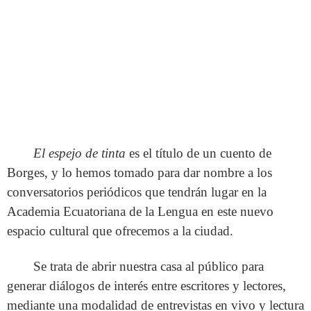
El espejo de tinta
es el título de un cuento de
Borges, y lo hemos tomado para dar nombre a los
conversatorios periódicos que tendrán lugar en la
Academia Ecuatoriana de la Lengua en este nuevo
espacio cultural que ofrecemos a la ciudad.
Se trata de abrir nuestra casa al público para
generar diálogos de interés entre escritores y lectores,
mediante una modalidad de entrevistas en vivo y lectura