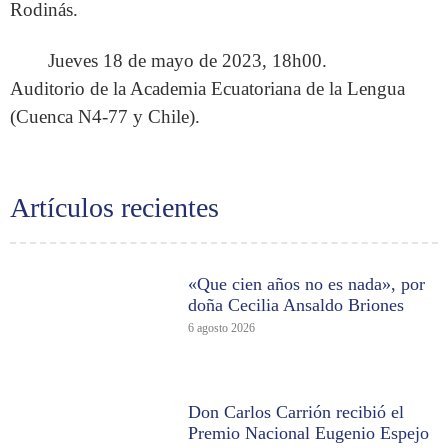
Rodinás.
Jueves 18 de mayo de 2023, 18h00.
Auditorio de la Academia Ecuatoriana de la Lengua
(Cuenca N4-77 y Chile).
Artículos recientes
«Que cien años no es nada», por
doña Cecilia Ansaldo Briones
6 agosto 2026
Don Carlos Carrión recibió el
Premio Nacional Eugenio Espejo