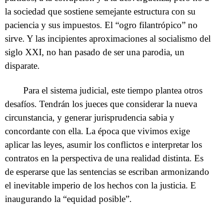
la sociedad que sostiene semejante estructura con su
paciencia y sus impuestos. El “ogro filantrópico” no
sirve. Y las incipientes aproximaciones al socialismo del
siglo XXI, no han pasado de ser una parodia, un
disparate.
Para el sistema judicial, este tiempo plantea otros
desafíos. Tendrán los jueces que considerar la nueva
circunstancia, y generar jurisprudencia sabia y
concordante con ella. La época que vivimos exige
aplicar las leyes, asumir los conflictos e interpretar los
contratos en la perspectiva de una realidad distinta. Es
de esperarse que las sentencias se escriban armonizando
el inevitable imperio de los hechos con la justicia. E
inaugurando la “equidad posible”.