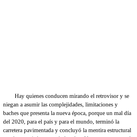
Hay quienes conducen mirando el retrovisor y se
niegan a asumir las complejidades, limitaciones y
baches que presenta la nueva época, porque un mal día
del 2020, para el país y para el mundo, terminó la
carretera pavimentada y concluyó la mentira estructural