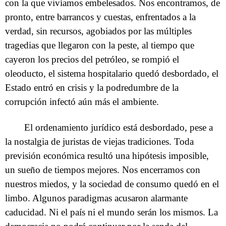
con la que vivíamos embelesados. Nos encontramos, de
pronto, entre barrancos y cuestas, enfrentados a la
verdad, sin recursos, agobiados por las múltiples
tragedias que llegaron con la peste, al tiempo que
cayeron los precios del petróleo, se rompió el
oleoducto, el sistema hospitalario quedó desbordado, el
Estado entró en crisis y la podredumbre de la
corrupción infectó aún más el ambiente.
El ordenamiento jurídico está desbordado, pese a
la nostalgia de juristas de viejas tradiciones. Toda
previsión económica resultó una hipótesis imposible,
un sueño de tiempos mejores. Nos encerramos con
nuestros miedos, y la sociedad de consumo quedó en el
limbo. Algunos paradigmas acusaron alarmante
caducidad. Ni el país ni el mundo serán los mismos. La