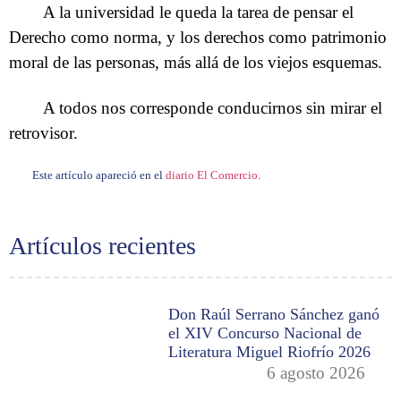
A la universidad le queda la tarea de pensar el
Derecho como norma, y los derechos como patrimonio
moral de las personas, más allá de los viejos esquemas.
A todos nos corresponde conducirnos sin mirar el
retrovisor.
Este artículo apareció en el
diario El Comercio
.
Artículos recientes
Don Raúl Serrano Sánchez ganó
el XIV Concurso Nacional de
Literatura Miguel Riofrío 2026
6 agosto 2026