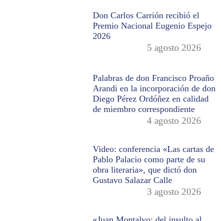
Don Carlos Carrión recibió el
Premio Nacional Eugenio Espejo
2026
5 agosto 2026
Palabras de don Francisco Proaño
Arandi en la incorporación de don
Diego Pérez Ordóñez en calidad
de miembro correspondiente
4 agosto 2026
Video: conferencia «Las cartas de
Pablo Palacio como parte de su
obra literaria», que dictó don
Gustavo Salazar Calle
3 agosto 2026
«Juan Montalvo: del insulto al