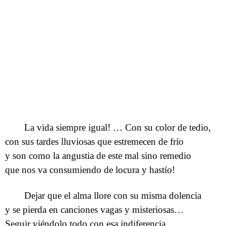
La vida siempre igual! … Con su color de tedio,
con sus tardes lluviosas que estremecen de frío
y son como la angustia de este mal sino remedio
que nos va consumiendo de locura y hastío!
Dejar que el alma llore con su misma dolencia
y se pierda en canciones vagas y misteriosas…
Seguir viéndolo todo con esa indiferencia