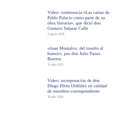
Video: conferencia «Las cartas de
Pablo Palacio como parte de su
obra literaria», que dictó don
Gustavo Salazar Calle
3 agosto 2026
«Juan Montalvo: del insulto al
humor», por don Julio Pazos
Barrera
31 julio 2026
Video: incorporación de don
Diego Pérez Ordóñez en calidad
de miembro correspondiente
30 julio 2026