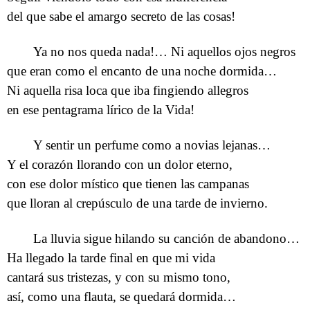
del que sabe el amargo secreto de las cosas!
Ya no nos queda nada!… Ni aquellos ojos negros
que eran como el encanto de una noche dormida…
Ni aquella risa loca que iba fingiendo allegros
en ese pentagrama lírico de la Vida!
Y sentir un perfume como a novias lejanas…
Y el corazón llorando con un dolor eterno,
con ese dolor místico que tienen las campanas
que lloran al crepúsculo de una tarde de invierno.
La lluvia sigue hilando su canción de abandono…
Ha llegado la tarde final en que mi vida
cantará sus tristezas, y con su mismo tono,
así, como una flauta, se quedará dormida…