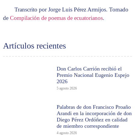
Transcrito por Jorge Luis Pérez Armijos. Tomado
de
Compilación de poemas de ecuatorianos
.
Artículos recientes
Don Carlos Carrión recibió el
Premio Nacional Eugenio Espejo
2026
5 agosto 2026
Palabras de don Francisco Proaño
Arandi en la incorporación de don
Diego Pérez Ordóñez en calidad
de miembro correspondiente
4 agosto 2026