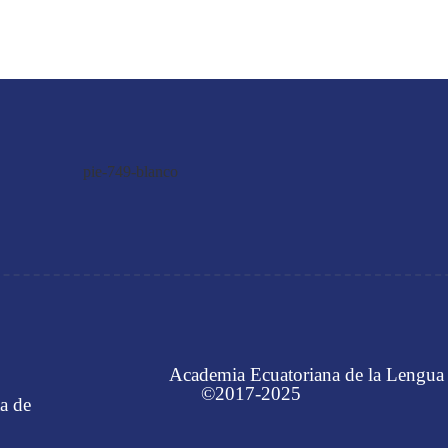
Academia Ecuatoriana de la Lengua
©2017-2025
a de