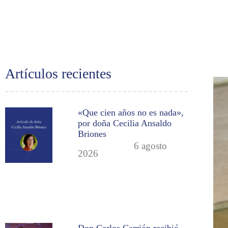
Artículos recientes
«Que cien años no es nada»,
por doña Cecilia Ansaldo
Briones
6 agosto
2026