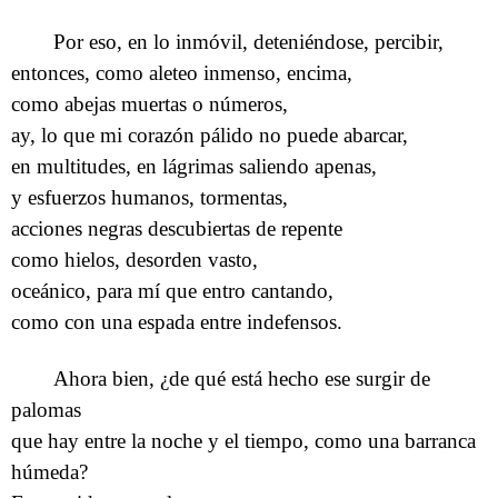
Por eso, en lo inmóvil, deteniéndose, percibir,
entonces, como aleteo inmenso, encima,
como abejas muertas o números,
ay, lo que mi corazón pálido no puede abarcar,
en multitudes, en lágrimas saliendo apenas,
y esfuerzos humanos, tormentas,
acciones negras descubiertas de repente
como hielos, desorden vasto,
oceánico, para mí que entro cantando,
como con una espada entre indefensos.
Ahora bien, ¿de qué está hecho ese surgir de
palomas
que hay entre la noche y el tiempo, como una barranca
húmeda?