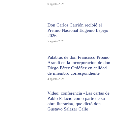
6 agosto 2026
Don Carlos Carrión recibió el
Premio Nacional Eugenio Espejo
2026
5 agosto 2026
Palabras de don Francisco Proaño
Arandi en la incorporación de don
Diego Pérez Ordóñez en calidad
de miembro correspondiente
4 agosto 2026
Video: conferencia «Las cartas de
Pablo Palacio como parte de su
obra literaria», que dictó don
Gustavo Salazar Calle