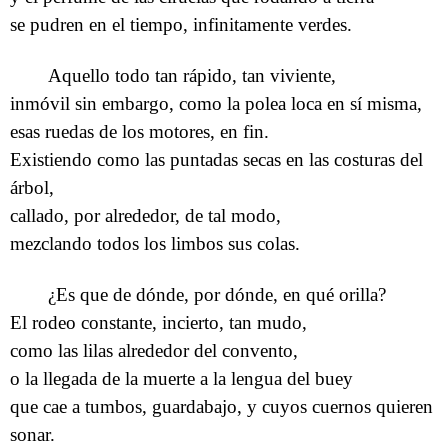
se pudren en el tiempo, infinitamente verdes.
Aquello todo tan rápido, tan viviente,
inmóvil sin embargo, como la polea loca en sí misma,
esas ruedas de los motores, en fin.
Existiendo como las puntadas secas en las costuras del
árbol,
callado, por alrededor, de tal modo,
mezclando todos los limbos sus colas.
¿Es que de dónde, por dónde, en qué orilla?
El rodeo constante, incierto, tan mudo,
como las lilas alrededor del convento,
o la llegada de la muerte a la lengua del buey
que cae a tumbos, guardabajo, y cuyos cuernos quieren
sonar.