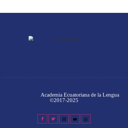
Academia Ecuatoriana de la Lengua
©2017-2025