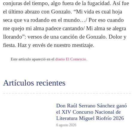
conjuras del tiempo, algo fuera de la fugacidad. Así fue
el último abrazo con Gonzalo. “Mi vida es cual hoja
seca que va rodando en el mundo…/ Por eso cuando
me quejo mi alma padece cantando/ Mi alma se alegra
llorando”: versos de una canción de Gonzalo. Dolor y
fiesta. Haz y envés de nuestro mestizaje.
Este artículo apareció en el
diario El Comercio
.
Artículos recientes
Don Raúl Serrano Sánchez ganó
el XIV Concurso Nacional de
Literatura Miguel Riofrío 2026
6 agosto 2026