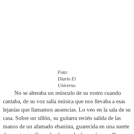
Foto:
Diario El
Universo.
No se alteraba un músculo de su rostro cuando
cantaba, de su voz salía música que nos llevaba a esas
lejanías que llamamos ausencias. Lo veo en la sala de su
casa. Sobre un sillón, su guitarra recién salida de las
manos de un afamado ebanista, guarecida en una suerte