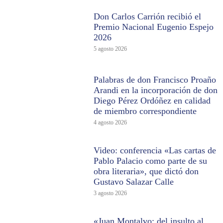
Don Carlos Carrión recibió el
Premio Nacional Eugenio Espejo
2026
5 agosto 2026
Palabras de don Francisco Proaño
Arandi en la incorporación de don
Diego Pérez Ordóñez en calidad
de miembro correspondiente
4 agosto 2026
Video: conferencia «Las cartas de
Pablo Palacio como parte de su
obra literaria», que dictó don
Gustavo Salazar Calle
3 agosto 2026
«Juan Montalvo: del insulto al