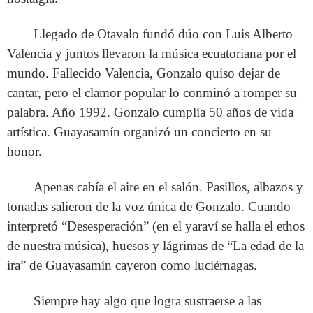
Llegado de Otavalo fundó dúo con Luis Alberto
Valencia y juntos llevaron la música ecuatoriana por el
mundo. Fallecido Valencia, Gonzalo quiso dejar de
cantar, pero el clamor popular lo conminó a romper su
palabra. Año 1992. Gonzalo cumplía 50 años de vida
artística. Guayasamín organizó un concierto en su
honor.
Apenas cabía el aire en el salón. Pasillos, albazos y
tonadas salieron de la voz única de Gonzalo. Cuando
interpretó “Desesperación” (en el yaraví se halla el ethos
de nuestra música), huesos y lágrimas de “La edad de la
ira” de Guayasamín cayeron como luciérnagas.
Siempre hay algo que logra sustraerse a las