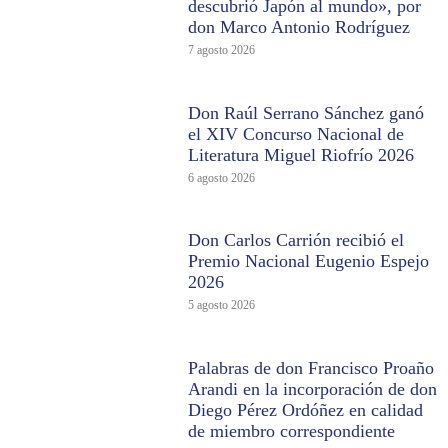
descubrió Japón al mundo», por
don Marco Antonio Rodríguez
7 agosto 2026
Don Raúl Serrano Sánchez ganó
el XIV Concurso Nacional de
Literatura Miguel Riofrío 2026
6 agosto 2026
Don Carlos Carrión recibió el
Premio Nacional Eugenio Espejo
2026
5 agosto 2026
Palabras de don Francisco Proaño
Arandi en la incorporación de don
Diego Pérez Ordóñez en calidad
de miembro correspondiente