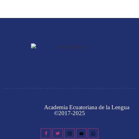
Academia Ecuatoriana de la Lengua
©2017-2025