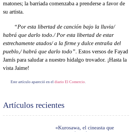
matones; la barriada comenzaba a prenderse a favor de
su artista.
“Por esta libertad de canción bajo la lluvia/
habrá que darlo todo./ Por esta libertad de estar
estrechamente atados/ a la firme y dulce entraña del
pueblo,/ habrá que darlo todo”
. Estos versos de Fayad
Jamís para saludar a nuestro hidalgo trovador. ¡Hasta la
vista Jaime!
Este artículo apareció en el
diario El Comercio
.
Artículos recientes
«Kurosawa, el cineasta que