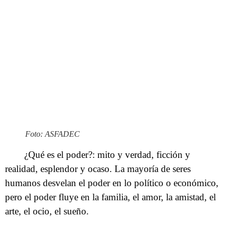
Foto: ASFADEC
¿Qué es el poder?: mito y verdad, ficción y
realidad, esplendor y ocaso. La mayoría de seres
humanos desvelan el poder en lo político o económico,
pero el poder fluye en la familia, el amor, la amistad, el
arte, el ocio, el sueño.