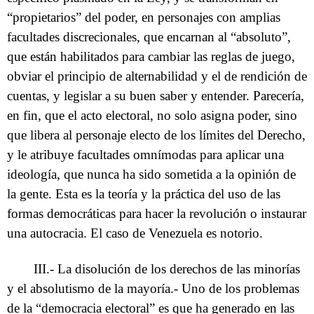
“propietarios” del poder, en personajes con amplias
facultades discrecionales, que encarnan al “absoluto”,
que están habilitados para cambiar las reglas de juego,
obviar el principio de alternabilidad y el de rendición de
cuentas, y legislar a su buen saber y entender. Parecería,
en fin, que el acto electoral, no solo asigna poder, sino
que libera al personaje electo de los límites del Derecho,
y le atribuye facultades omnímodas para aplicar una
ideología, que nunca ha sido sometida a la opinión de
la gente. Esta es la teoría y la práctica del uso de las
formas democráticas para hacer la revolución o instaurar
una autocracia. El caso de Venezuela es notorio.
III.- La disolución de los derechos de las minorías
y el absolutismo de la mayoría.- Uno de los problemas
de la “democracia electoral” es que ha generado en las