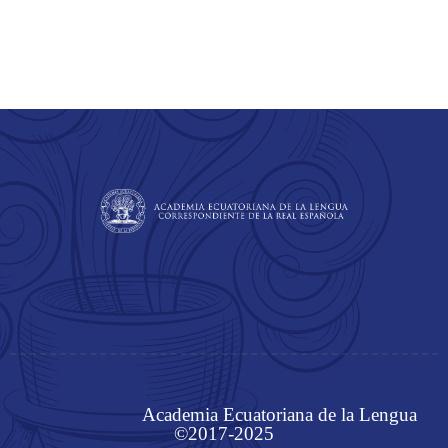
Academia Ecuatoriana de la Lengua
©2017-2025