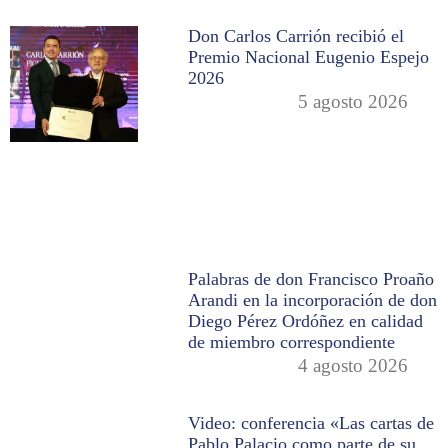
Don Carlos Carrión recibió el
Premio Nacional Eugenio Espejo
2026
5 agosto 2026
Palabras de don Francisco Proaño
Arandi en la incorporación de don
Diego Pérez Ordóñez en calidad
de miembro correspondiente
4 agosto 2026
Video: conferencia «Las cartas de
Pablo Palacio como parte de su