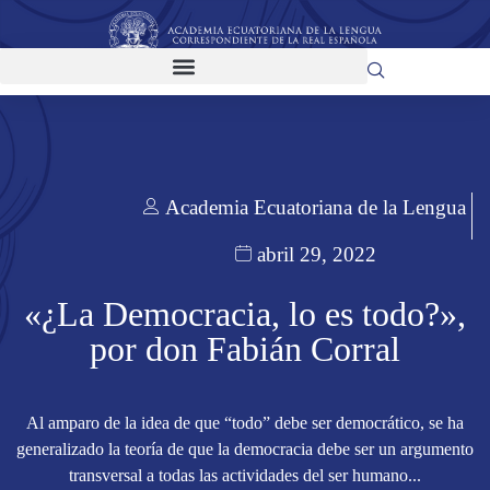
Academia Ecuatoriana de la Lengua
abril 29, 2022
«¿La Democracia, lo es todo?»,
por don Fabián Corral
Al amparo de la idea de que “todo” debe ser democrático, se ha
generalizado la teoría de que la democracia debe ser un argumento
transversal a todas las actividades del ser humano...