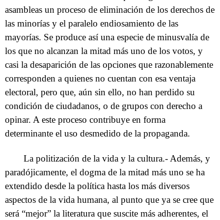
asambleas un proceso de eliminación de los derechos de
las minorías y el paralelo endiosamiento de las
mayorías. Se produce así una especie de minusvalía de
los que no alcanzan la mitad más uno de los votos, y
casi la desaparición de las opciones que razonablemente
corresponden a quienes no cuentan con esa ventaja
electoral, pero que, aún sin ello, no han perdido su
condición de ciudadanos, o de grupos con derecho a
opinar. A este proceso contribuye en forma
determinante el uso desmedido de la propaganda.
La politización de la vida y la cultura.- Además, y
paradójicamente, el dogma de la mitad más uno se ha
extendido desde la política hasta los más diversos
aspectos de la vida humana, al punto que ya se cree que
será “mejor” la literatura que suscite más adherentes, el