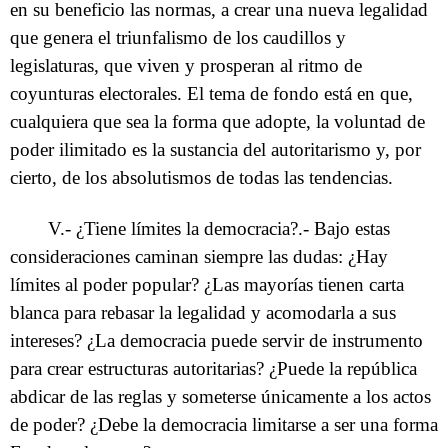
en su beneficio las normas, a crear una nueva legalidad
que genera el triunfalismo de los caudillos y
legislaturas, que viven y prosperan al ritmo de
coyunturas electorales. El tema de fondo está en que,
cualquiera que sea la forma que adopte, la voluntad de
poder ilimitado es la sustancia del autoritarismo y, por
cierto, de los absolutismos de todas las tendencias.
V.- ¿Tiene límites la democracia?.- Bajo estas
consideraciones caminan siempre las dudas: ¿Hay
límites al poder popular? ¿Las mayorías tienen carta
blanca para rebasar la legalidad y acomodarla a sus
intereses? ¿La democracia puede servir de instrumento
para crear estructuras autoritarias? ¿Puede la república
abdicar de las reglas y someterse únicamente a los actos
de poder? ¿Debe la democracia limitarse a ser una forma