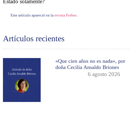
Estado solamente?
Este artículo apareció en la
revista Forbes
.
Artículos recientes
«Que cien años no es nada», por
doña Cecilia Ansaldo Briones
6 agosto 2026