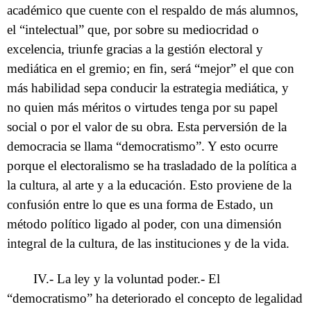
académico que cuente con el respaldo de más alumnos,
el “intelectual” que, por sobre su mediocridad o
excelencia, triunfe gracias a la gestión electoral y
mediática en el gremio; en fin, será “mejor” el que con
más habilidad sepa conducir la estrategia mediática, y
no quien más méritos o virtudes tenga por su papel
social o por el valor de su obra. Esta perversión de la
democracia se llama “democratismo”. Y esto ocurre
porque el electoralismo se ha trasladado de la política a
la cultura, al arte y a la educación. Esto proviene de la
confusión entre lo que es una forma de Estado, un
método político ligado al poder, con una dimensión
integral de la cultura, de las instituciones y de la vida.
IV.- La ley y la voluntad poder.- El
“democratismo” ha deteriorado el concepto de legalidad