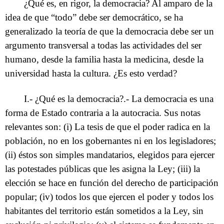
¿Qué es, en rigor, la democracia? Al amparo de la
idea de que “todo” debe ser democrático, se ha
generalizado la teoría de que la democracia debe ser un
argumento transversal a todas las actividades del ser
humano, desde la familia hasta la medicina, desde la
universidad hasta la cultura. ¿Es esto verdad?
I.- ¿Qué es la democracia?.- La democracia es una
forma de Estado contraria a la autocracia. Sus notas
relevantes son: (i) La tesis de que el poder radica en la
población, no en los gobernantes ni en los legisladores;
(ii) éstos son simples mandatarios, elegidos para ejercer
las potestades públicas que les asigna la Ley; (iii) la
elección se hace en función del derecho de participación
popular; (iv) todos los que ejercen el poder y todos los
habitantes del territorio están sometidos a la Ley, sin