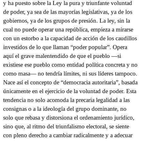
y ha puesto sobre la Ley la pura y triunfante voluntad
de poder, ya sea de las mayorías legislativas, ya de los
gobiernos, ya de los grupos de presión. La ley, sin la
cual no puede operar una república, empieza a mirarse
con un estorbo a la capacidad de acción de los caudillos
investidos de lo que llaman “poder popular”. Opera
aquí el grave malentendido de que el pueblo —si
existiese ese pueblo como entidad política concreta y no
como masa— no tendría límites, ni sus líderes tampoco.
Nace así el concepto de “democracia autoritaria”, basada
únicamente en el ejercicio de la voluntad de poder. Esta
tendencia no solo acomoda la precaria legalidad a las
consignas o a la ideología del grupo dominante, no
solo que rebasa y distorsiona el ordenamiento jurídico,
sino que, al ritmo del triunfalismo electoral, se siente
con pleno derecho a cambiar radicalmente y a adecuar