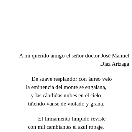
A mi querido amigo el señor doctor José Manuel
Díaz Arízaga
De suave resplandor con áureo velo
la eminencia del monte se engalana,
y las cándidas nubes en el cielo
tiñendo vanse de violado y grana.
El firmamento límpido reviste
con mil cambiantes el azul ropaje,