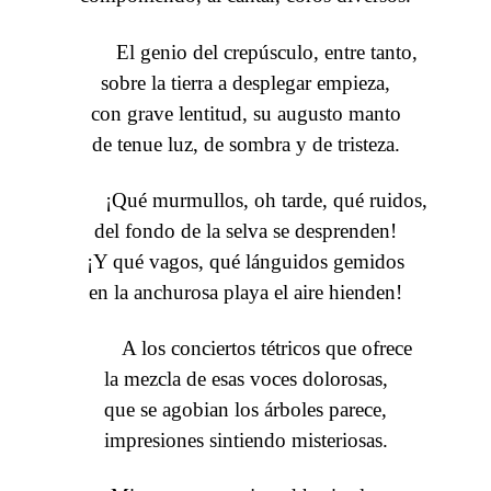
El genio del crepúsculo, entre tanto,
sobre la tierra a desplegar empieza,
con grave lentitud, su augusto manto
de tenue luz, de sombra y de tristeza.
¡Qué murmullos, oh tarde, qué ruidos,
del fondo de la selva se desprenden!
¡Y qué vagos, qué lánguidos gemidos
en la anchurosa playa el aire hienden!
A los conciertos tétricos que ofrece
la mezcla de esas voces dolorosas,
que se agobian los árboles parece,
impresiones sintiendo misteriosas.