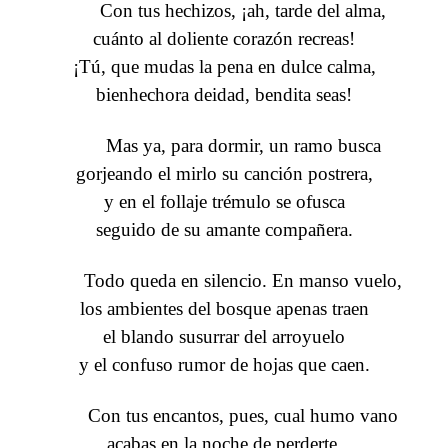
Con tus hechizos, ¡ah, tarde del alma,
cuánto al doliente corazón recreas!
¡Tú, que mudas la pena en dulce calma,
bienhechora deidad, bendita seas!
Mas ya, para dormir, un ramo busca
gorjeando el mirlo su canción postrera,
y en el follaje trémulo se ofusca
seguido de su amante compañera.
Todo queda en silencio. En manso vuelo,
los ambientes del bosque apenas traen
el blando susurrar del arroyuelo
y el confuso rumor de hojas que caen.
Con tus encantos, pues, cual humo vano
acabas en la noche de perderte,