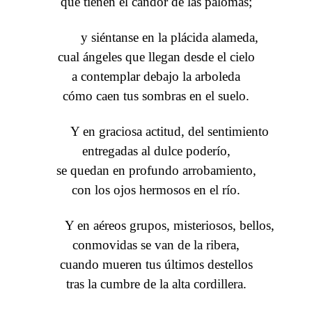
que tienen el candor de las palomas;
y siéntanse en la plácida alameda,
cual ángeles que llegan desde el cielo
a contemplar debajo la arboleda
cómo caen tus sombras en el suelo.
Y en graciosa actitud, del sentimiento
entregadas al dulce poderío,
se quedan en profundo arrobamiento,
con los ojos hermosos en el río.
Y en aéreos grupos, misteriosos, bellos,
conmovidas se van de la ribera,
cuando mueren tus últimos destellos
tras la cumbre de la alta cordillera.