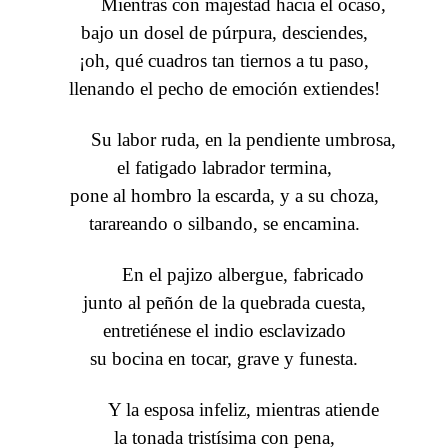
Mientras con majestad hacia el ocaso,
bajo un dosel de púrpura, desciendes,
¡oh, qué cuadros tan tiernos a tu paso,
llenando el pecho de emoción extiendes!
Su labor ruda, en la pendiente umbrosa,
el fatigado labrador termina,
pone al hombro la escarda, y a su choza,
tarareando o silbando, se encamina.
En el pajizo albergue, fabricado
junto al peñón de la quebrada cuesta,
entretiénese el indio esclavizado
su bocina en tocar, grave y funesta.
Y la esposa infeliz, mientras atiende
la tonada tristísima con pena,