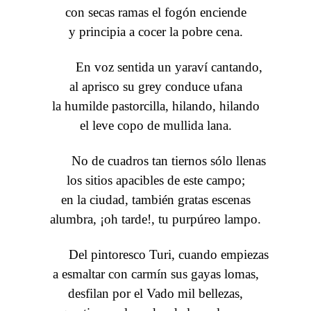
con secas ramas el fogón enciende
y principia a cocer la pobre cena.
En voz sentida un yaraví cantando,
al aprisco su grey conduce ufana
la humilde pastorcilla, hilando, hilando
el leve copo de mullida lana.
No de cuadros tan tiernos sólo llenas
los sitios apacibles de este campo;
en la ciudad, también gratas escenas
alumbra, ¡oh tarde!, tu purpúreo lampo.
Del pintoresco Turi, cuando empiezas
a esmaltar con carmín sus gayas lomas,
desfilan por el Vado mil bellezas,