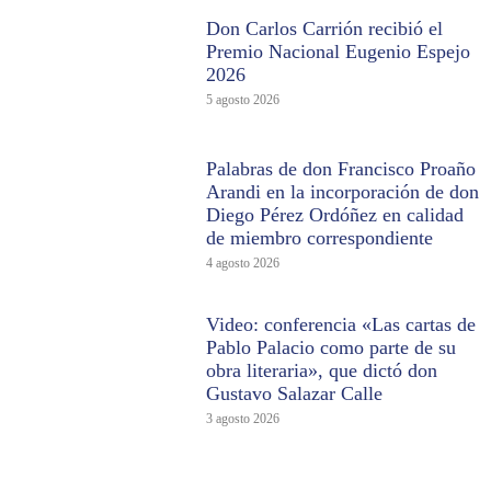
Don Carlos Carrión recibió el
Premio Nacional Eugenio Espejo
2026
5 agosto 2026
Palabras de don Francisco Proaño
Arandi en la incorporación de don
Diego Pérez Ordóñez en calidad
de miembro correspondiente
4 agosto 2026
Video: conferencia «Las cartas de
Pablo Palacio como parte de su
obra literaria», que dictó don
Gustavo Salazar Calle
3 agosto 2026