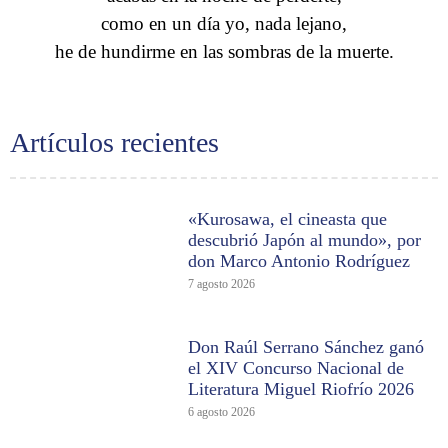
como en un día yo, nada lejano,
he de hundirme en las sombras de la muerte.
Artículos recientes
«Kurosawa, el cineasta que
descubrió Japón al mundo», por
don Marco Antonio Rodríguez
7 agosto 2026
Don Raúl Serrano Sánchez ganó
el XIV Concurso Nacional de
Literatura Miguel Riofrío 2026
6 agosto 2026