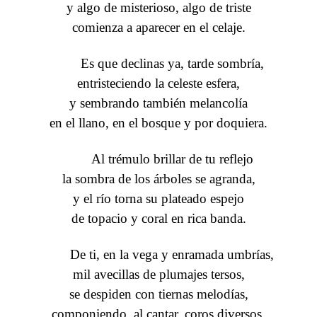
y algo de misterioso, algo de triste
comienza a aparecer en el celaje.
Es que declinas ya, tarde sombría,
entristeciendo la celeste esfera,
y sembrando también melancolía
en el llano, en el bosque y por doquiera.
Al trémulo brillar de tu reflejo
la sombra de los árboles se agranda,
y el río torna su plateado espejo
de topacio y coral en rica banda.
De ti, en la vega y enramada umbrías,
mil avecillas de plumajes tersos,
se despiden con tiernas melodías,
componiendo, al cantar, coros diversos.