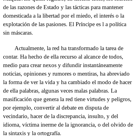
de las razones de Estado y las tácticas para mantener
domesticada a la libertad por el miedo, el interés o la
explotación de las pasiones. El Príncipe es l a política
sin máscaras.
Actualmente, la red ha transformado la tarea de
contar. Ha hecho de ella recurso al alcance de todos,
medio para crear nexos y difundir instantáneamente
noticias, opiniones y rumores o mentiras, ha abreviado
la forma de ver la vida y ha cambiado el modo de hacer
de ella palabras, algunas veces malas palabras. La
masificación que genera la red tiene virtudes y peligros,
por ejemplo, convertir al debate en disputa de
vecindario, hacer de la discrepancia, insulto, y del
idioma, víctima inerme de la ignorancia, o del olvido de
la sintaxis y la ortografía.