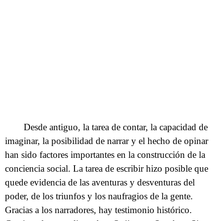
Desde antiguo, la tarea de contar, la capacidad de
imaginar, la posibilidad de narrar y el hecho de opinar
han sido factores importantes en la construcción de la
conciencia social. La tarea de escribir hizo posible que
quede evidencia de las aventuras y desventuras del
poder, de los triunfos y los naufragios de la gente.
Gracias a los narradores, hay testimonio histórico.