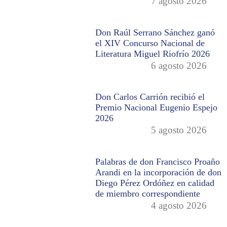
7 agosto 2026
Don Raúl Serrano Sánchez ganó
el XIV Concurso Nacional de
Literatura Miguel Riofrío 2026
6 agosto 2026
Don Carlos Carrión recibió el
Premio Nacional Eugenio Espejo
2026
5 agosto 2026
Palabras de don Francisco Proaño
Arandi en la incorporación de don
Diego Pérez Ordóñez en calidad
de miembro correspondiente
4 agosto 2026