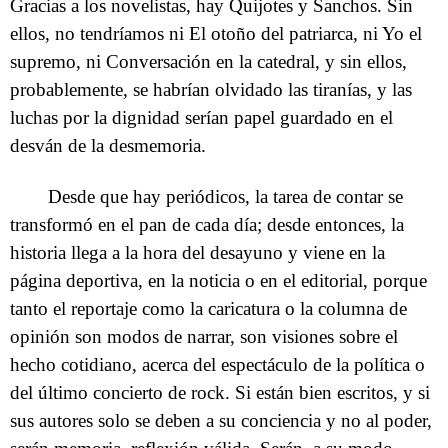
Gracias a los novelistas, hay Quijotes y Sanchos. Sin
ellos, no tendríamos ni El otoño del patriarca, ni Yo el
supremo, ni Conversación en la catedral, y sin ellos,
probablemente, se habrían olvidado las tiranías, y las
luchas por la dignidad serían papel guardado en el
desván de la desmemoria.
Desde que hay periódicos, la tarea de contar se
transformó en el pan de cada día; desde entonces, la
historia llega a la hora del desayuno y viene en la
página deportiva, en la noticia o en el editorial, porque
tanto el reportaje como la caricatura o la columna de
opinión son modos de narrar, son visiones sobre el
hecho cotidiano, acerca del espectáculo de la política o
del último concierto de rock. Si están bien escritos, y si
sus autores solo se deben a su conciencia y no al poder,