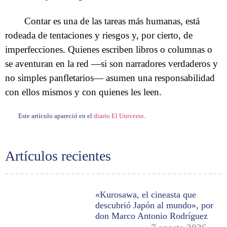
Contar es una de las tareas más humanas, está
rodeada de tentaciones y riesgos y, por cierto, de
imperfecciones. Quienes escriben libros o columnas o
se aventuran en la red —si son narradores verdaderos y
no simples panfletarios— asumen una responsabilidad
con ellos mismos y con quienes les leen.
Este artículo apareció en el
diario El Universo
.
Artículos recientes
«Kurosawa, el cineasta que
descubrió Japón al mundo», por
don Marco Antonio Rodríguez