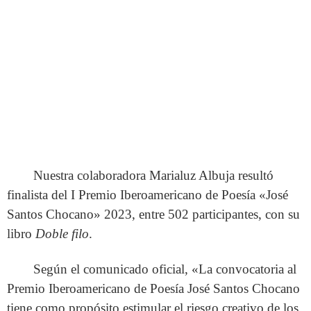
Nuestra colaboradora Marialuz Albuja resultó
finalista del I Premio Iberoamericano de Poesía «José
Santos Chocano» 2023, entre 502 participantes, con su
libro
Doble filo
.
Según el comunicado oficial, «La convocatoria al
Premio Iberoamericano de Poesía José Santos Chocano
tiene como propósito estimular el riesgo creativo de los