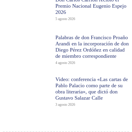
Premio Nacional Eugenio Espejo
2026
5 agosto 2026
Palabras de don Francisco Proaño
Arandi en la incorporación de don
Diego Pérez Ordóñez en calidad
de miembro correspondiente
4 agosto 2026
Video: conferencia «Las cartas de
Pablo Palacio como parte de su
obra literaria», que dictó don
Gustavo Salazar Calle
3 agosto 2026