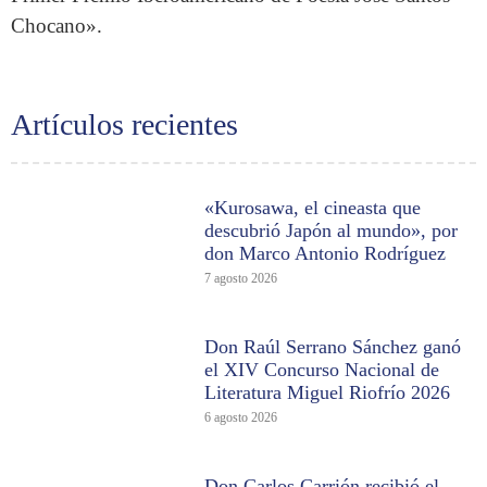
Chocano».
Artículos recientes
«Kurosawa, el cineasta que
descubrió Japón al mundo», por
don Marco Antonio Rodríguez
7 agosto 2026
Don Raúl Serrano Sánchez ganó
el XIV Concurso Nacional de
Literatura Miguel Riofrío 2026
6 agosto 2026
Don Carlos Carrión recibió el