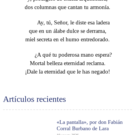
dos columnas que cantan tu armonía.
Ay, tú, Señor, le diste esa ladera
que en un álabe dulce se derrama,
miel secreta en el humo entredorado.
¿A qué tu poderosa mano espera?
Mortal belleza eternidad reclama.
¡Dale la eternidad que le has negado!
Artículos recientes
«La pantalla», por don Fabián
Corral Burbano de Lara