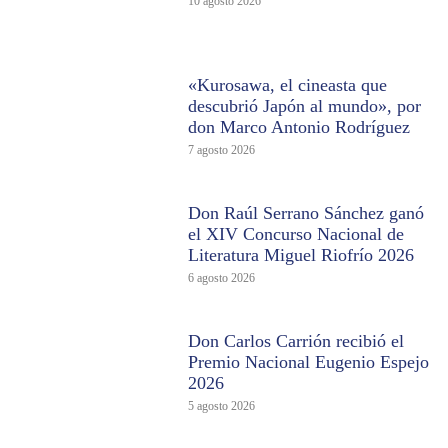
10 agosto 2026
«Kurosawa, el cineasta que
descubrió Japón al mundo», por
don Marco Antonio Rodríguez
7 agosto 2026
Don Raúl Serrano Sánchez ganó
el XIV Concurso Nacional de
Literatura Miguel Riofrío 2026
6 agosto 2026
Don Carlos Carrión recibió el
Premio Nacional Eugenio Espejo
2026
5 agosto 2026