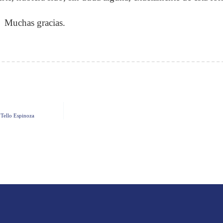
Muchas gracias.
 Tello Espinoza