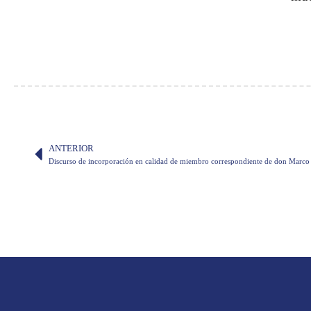
ANTERIOR
Discurso de incorporación en calidad de miembro correspondiente de don Marco