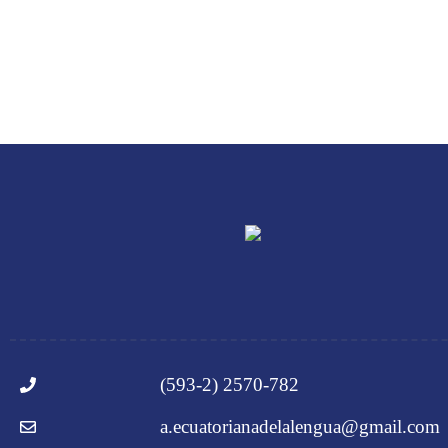
(593-2) 2570-782
a.ecuatorianadelalengua@gmail.com