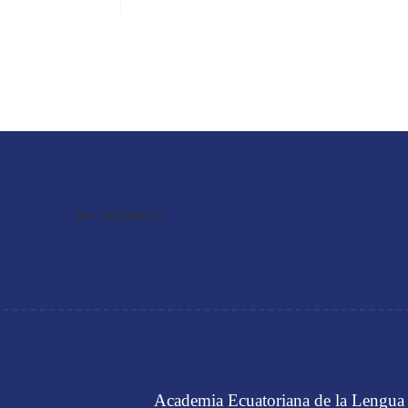
Academia Ecuatoriana de la Lengua