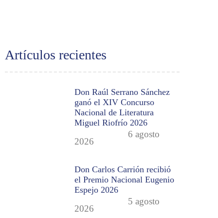
Artículos recientes
Don Raúl Serrano Sánchez
ganó el XIV Concurso
Nacional de Literatura
Miguel Riofrío 2026
6 agosto
2026
Don Carlos Carrión recibió
el Premio Nacional Eugenio
Espejo 2026
5 agosto
2026