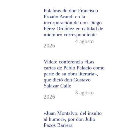
Palabras de don Francisco
Proaño Arandi en la
incorporación de don Diego
Pérez Ordóñez en calidad de
miembro correspondiente
4 agosto
2026
Video: conferencia «Las
cartas de Pablo Palacio como
parte de su obra literaria»,
que dictó don Gustavo
Salazar Calle
3 agosto
2026
«Juan Montalvo: del insulto
al humor», por don Julio
Pazos Barrera