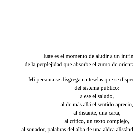
Este es el momento de aludir a un intri
de la perplejidad que absorbe el zumo de orient
Mi persona se disgrega en teselas que se dispe
del sistema público:
a ese el saludo,
al de más allá el sentido aprecio
al distante, una carta,
al crítico, un texto complejo,
al soñador, palabras del alba de una aldea alistánd