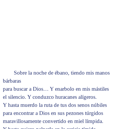
Sobre la noche de ébano, tiendo mis manos
bárbaras
para buscar a Dios… Y enarbolo en mis mástiles
el silencio. Y conduzco huracanes alígeros.
Y hasta muerdo la ruta de tus dos senos núbiles
para encontrar a Dios en sus pezones túrgidos
maravillosamente convertido en miel límpida.