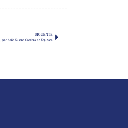
SIGUENTE
», por doña Susana Cordero de Espinosa