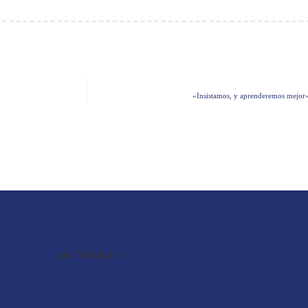
«Insistamos, y aprenderemos mejor