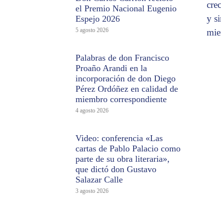
cre
el Premio Nacional Eugenio
y s
Espejo 2026
5 agosto 2026
mie
Palabras de don Francisco
Proaño Arandi en la
incorporación de don Diego
Pérez Ordóñez en calidad de
miembro correspondiente
4 agosto 2026
Video: conferencia «Las
cartas de Pablo Palacio como
parte de su obra literaria»,
que dictó don Gustavo
Salazar Calle
3 agosto 2026