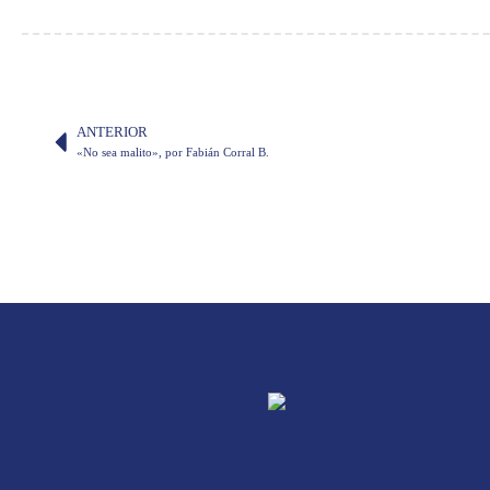
ANTERIOR
«No sea malito», por Fabián Corral B.