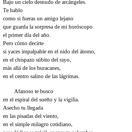
Bajo un cielo desnudo de arcángeles.
Te hablo
como si fueras un amigo lejano
que guarda la sorpresa de mi horóscopo
el primer día del año.
Pero cómo decirte
si yaces impalpable en el nido del átomo,
en el chispazo súbito del rayo,
más allá de los huracanes,
en el centro salino de las lágrimas.
Afanoso te busco
en el espiral del sueño y la vigilia.
Asecho tu llegada
en las pisadas del viento,
en el simple milagro cotidiano,