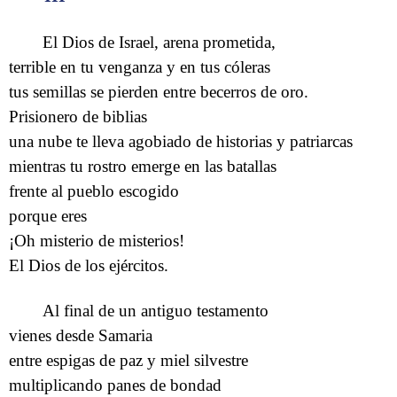
El Dios de Israel, arena prometida,
terrible en tu venganza y en tus cóleras
tus semillas se pierden entre becerros de oro.
Prisionero de biblias
una nube te lleva agobiado de historias y patriarcas
mientras tu rostro emerge en las batallas
frente al pueblo escogido
porque eres
¡Oh misterio de misterios!
El Dios de los ejércitos.
Al final de un antiguo testamento
vienes desde Samaria
entre espigas de paz y miel silvestre
multiplicando panes de bondad