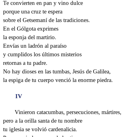
Te convierten en pan y vino dulce
porque una cruz te espera
sobre el Getsemaní de las tradiciones.
En el Gólgota exprimes
la esponja del martirio.
Envías un ladrón al paraíso
y cumplidos los últimos misterios
retornas a tu padre.
No hay dioses en las tumbas, Jesús de Galilea,
la espiga de tu cuerpo venció la enorme piedra.
IV
Vinieron catacumbas, persecuciones, mártires,
pero a la orilla santa de tu nombre
tu iglesia se volvió cardenalicia.