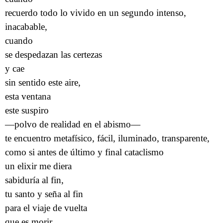
recuerdo todo lo vivido en un segundo intenso,
inacabable,
cuando
se despedazan las certezas
y cae
sin sentido este aire,
esta ventana
este suspiro
—polvo de realidad en el abismo—
te encuentro metafísico, fácil, iluminado, transparente,
como si antes de último y final cataclismo
un elixir me diera
sabiduría al fin,
tu santo y seña al fin
para el viaje de vuelta
que es morir