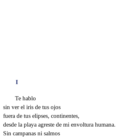
I
Te hablo
sin ver el iris de tus ojos
fuera de tus elipses, continentes,
desde la playa agreste de mi envoltura humana.
Sin campanas ni salmos