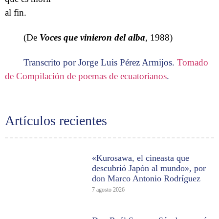
al fin.
(De
Voces que vinieron del alba
, 1988)
Transcrito por Jorge Luis Pérez Armijos.
Tomado
de Compilación de poemas de ecuatorianos
.
Artículos recientes
«Kurosawa, el cineasta que
descubrió Japón al mundo», por
don Marco Antonio Rodríguez
7 agosto 2026