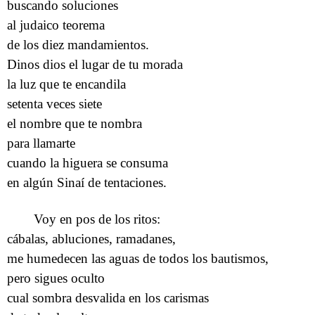
buscando soluciones
al judaico teorema
de los diez mandamientos.
Dinos dios el lugar de tu morada
la luz que te encandila
setenta veces siete
el nombre que te nombra
para llamarte
cuando la higuera se consuma
en algún Sinaí de tentaciones.
Voy en pos de los ritos:
cábalas, abluciones, ramadanes,
me humedecen las aguas de todos los bautismos,
pero sigues oculto
cual sombra desvalida en los carismas