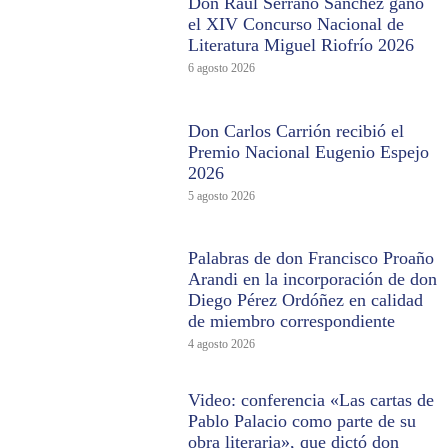
Don Raúl Serrano Sánchez ganó
el XIV Concurso Nacional de
Literatura Miguel Riofrío 2026
6 agosto 2026
Don Carlos Carrión recibió el
Premio Nacional Eugenio Espejo
2026
5 agosto 2026
Palabras de don Francisco Proaño
Arandi en la incorporación de don
Diego Pérez Ordóñez en calidad
de miembro correspondiente
4 agosto 2026
Video: conferencia «Las cartas de
Pablo Palacio como parte de su
obra literaria», que dictó don