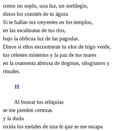
como un soplo, una luz, un sortilegio,
dinos los comités de tu ágora
Si te hallan tus creyentes en los templos,
en las escalinatas de tus ríos,
bajo la oblicua luz de las pagodas.
Dinos si ellos encontraran tu olor de trigo verde,
tus celestes misterios y la paz de tus mares
en la osamenta abtrusa de dogmas, silogismos y
rituales.
II
Al buscar tus reliquias
se me pierden certezas
y la duda
oxida los metales de una fe que se me escapa