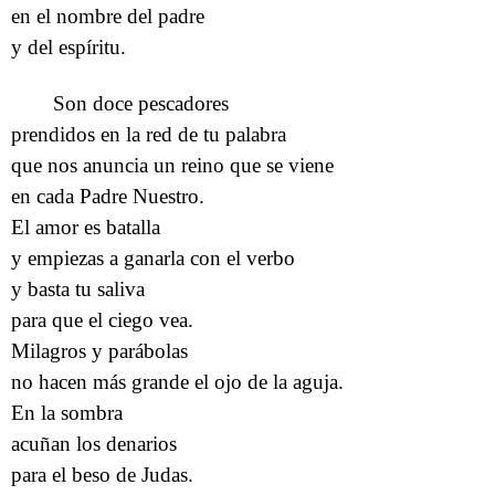
en el nombre del padre
y del espíritu.
Son doce pescadores
prendidos en la red de tu palabra
que nos anuncia un reino que se viene
en cada Padre Nuestro.
El amor es batalla
y empiezas a ganarla con el verbo
y basta tu saliva
para que el ciego vea.
Milagros y parábolas
no hacen más grande el ojo de la aguja.
En la sombra
acuñan los denarios
para el beso de Judas.