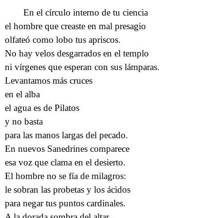
En el círculo interno de tu ciencia
el hombre que creaste en mal presagio
olfateó como lobo tus apriscos.
No hay velos desgarrados en el templo
ni vírgenes que esperan con sus lámparas.
Levantamos más cruces
en el alba
el agua es de Pilatos
y no basta
para las manos largas del pecado.
En nuevos Sanedrines comparece
esa voz que clama en el desierto.
El hombre no se fía de milagros:
le sobran las probetas y los ácidos
para negar tus puntos cardinales.
A la dorada sombra del altar