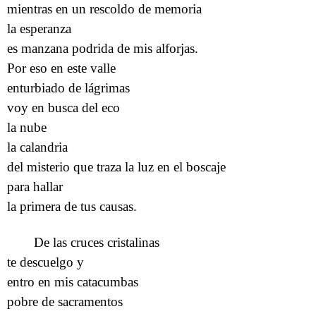
mientras en un rescoldo de memoria
la esperanza
es manzana podrida de mis alforjas.
Por eso en este valle
enturbiado de lágrimas
voy en busca del eco
la nube
la calandria
del misterio que traza la luz en el boscaje
para hallar
la primera de tus causas.
De las cruces cristalinas
te descuelgo y
entro en mis catacumbas
pobre de sacramentos