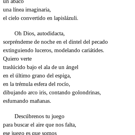
un ábaco
una línea imaginaria,
el cielo convertido en lapislázuli.
Oh Dios, autodidacta,
sorpréndeme de noche en el dintel del pecado
extinguiendo luceros, modelando cariátides.
Quiero verte
traslúcido bajo el ala de un ángel
en el último grano del espiga,
en la trémula esfera del rocío,
dibujando arco iris, contando golondrinas,
esfumando mañanas.
Descúbrenos tu juego
para buscar el aire que nos falta,
ese juego es que somos