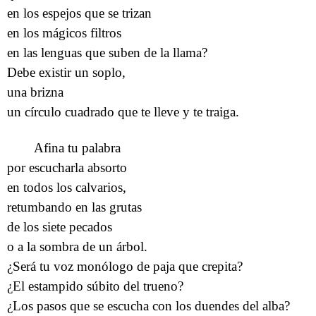
en los espejos que se trizan
en los mágicos filtros
en las lenguas que suben de la llama?
Debe existir un soplo,
una brizna
un círculo cuadrado que te lleve y te traiga.
Afina tu palabra
por escucharla absorto
en todos los calvarios,
retumbando en las grutas
de los siete pecados
o a la sombra de un árbol.
¿Será tu voz monólogo de paja que crepita?
¿El estampido súbito del trueno?
¿Los pasos que se escucha con los duendes del alba?