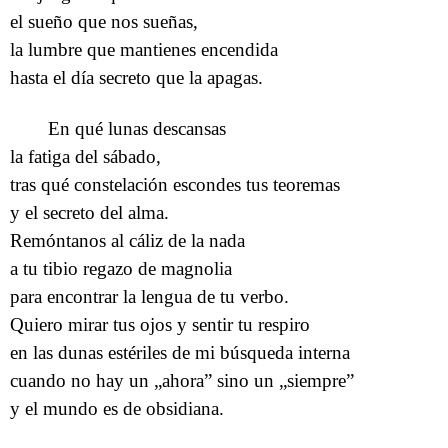
el sueño que nos sueñas,
la lumbre que mantienes encendida
hasta el día secreto que la apagas.
En qué lunas descansas
la fatiga del sábado,
tras qué constelación escondes tus teoremas
y el secreto del alma.
Remóntanos al cáliz de la nada
a tu tibio regazo de magnolia
para encontrar la lengua de tu verbo.
Quiero mirar tus ojos y sentir tu respiro
en las dunas estériles de mi búsqueda interna
cuando no hay un „ahora” sino un „siempre”
y el mundo es de obsidiana.