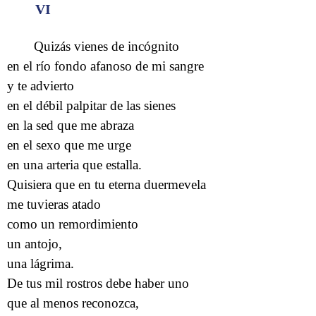
VI
Quizás vienes de incógnito
en el río fondo afanoso de mi sangre
y te advierto
en el débil palpitar de las sienes
en la sed que me abraza
en el sexo que me urge
en una arteria que estalla.
Quisiera que en tu eterna duermevela
me tuvieras atado
como un remordimiento
un antojo,
una lágrima.
De tus mil rostros debe haber uno
que al menos reconozca,