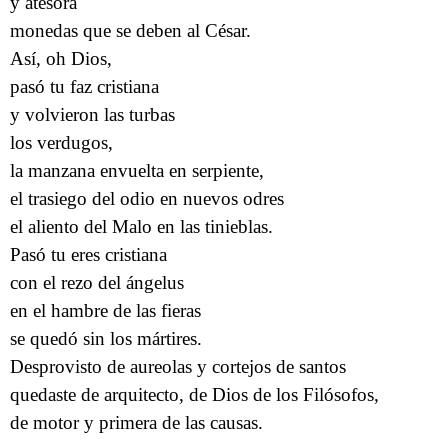
y atesora
monedas que se deben al César.
Así, oh Dios,
pasó tu faz cristiana
y volvieron las turbas
los verdugos,
la manzana envuelta en serpiente,
el trasiego del odio en nuevos odres
el aliento del Malo en las tinieblas.
Pasó tu eres cristiana
con el rezo del ángelus
en el hambre de las fieras
se quedó sin los mártires.
Desprovisto de aureolas y cortejos de santos
quedaste de arquitecto, de Dios de los Filósofos,
de motor y primera de las causas.