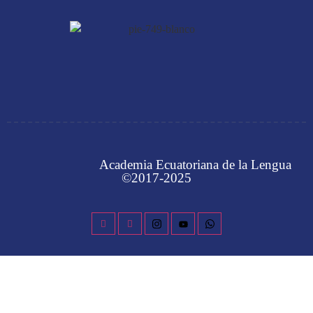
Academia Ecuatoriana de la Lengua
©2017-2025