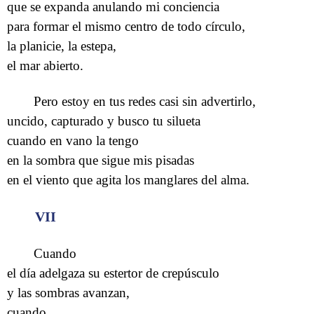
que se expanda anulando mi conciencia
para formar el mismo centro de todo círculo,
la planicie, la estepa,
el mar abierto.
Pero estoy en tus redes casi sin advertirlo,
uncido, capturado y busco tu silueta
cuando en vano la tengo
en la sombra que sigue mis pisadas
en el viento que agita los manglares del alma.
VII
Cuando
el día adelgaza su estertor de crepúsculo
y las sombras avanzan,
cuando