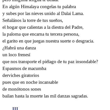
En algún Himalaya congelas tu palabra
y subes por las nieves unido al Dalai Lama.
Señalános la torre de tus sueños,
el hogar que calientas a la diestra del Padre,
la paloma que encarna tu tercera persona,
el garito en que juegas nuestra suerte o desgracia.
¿Habrá una danza
un loco frenesí
que nos transporte el piélago de tu paz insondable?
Espasmos de macumba
derviches giratorios
pues que en noche incansable
de monótonos sones
bailan hasta la muerte las mil danzas sagradas.
III