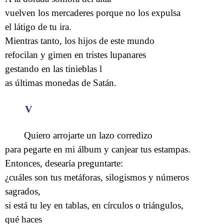
vuelven los mercaderes porque no los expulsa
el látigo de tu ira.
Mientras tanto, los hijos de este mundo
refocilan y gimen en tristes lupanares
gestando en las tinieblas l
as últimas monedas de Satán.
V
Quiero arrojarte un lazo corredizo
para pegarte en mi álbum y canjear tus estampas.
Entonces, desearía preguntarte:
¿cuáles son tus metáforas, silogismos y números
sagrados,
si está tu ley en tablas, en círculos o triángulos,
qué haces