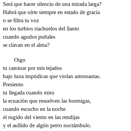
Será que hacer silencio de una mirada larga?
Habrá que oírte siempre en estado de gracia
o se filtra tu voz
en los turbios riachuelos del llanto
cuando agudos puñales
se clavan en el alma?
Oigo
tu caminar por mis tejados
bajo luna impúdicas que violan astronautas.
Presiento
tu llegada cuando miro
la ecuación que resuelven las hormigas,
cuando escucho en la noche
el rugido del viento en las rendijas
y el aullido de algún perro noctámbulo.