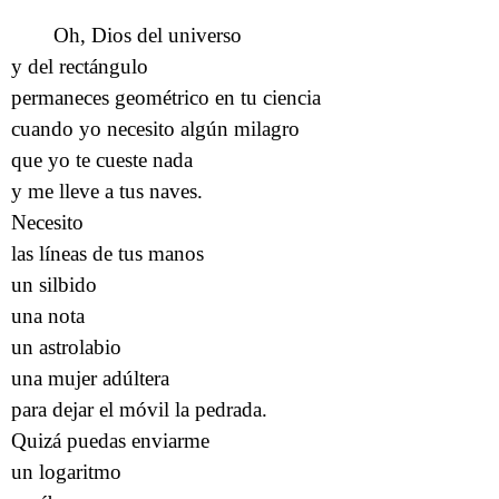
Oh, Dios del universo
y del rectángulo
permaneces geométrico en tu ciencia
cuando yo necesito algún milagro
que yo te cueste nada
y me lleve a tus naves.
Necesito
las líneas de tus manos
un silbido
una nota
un astrolabio
una mujer adúltera
para dejar el móvil la pedrada.
Quizá puedas enviarme
un logaritmo