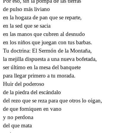
Por eso, sin la pompa de las tierras
de pulso más liviano
en la hogaza de pan que se reparte,
en la sed que se sacia
en las manos que cubren al desnudo
en los niños que juegan con tus barbas.
Tu doctrina: El Sermón de la Montaña,
la mejilla dispuesta a una nueva bofetada,
ser último en la mesa del banquete
para llegar primero a tu morada.
Huir del poderoso
de la piedra del escándalo
del rezo que se reza para que otros lo oigan,
de que forniquen en vano
y no perdona
del que mata