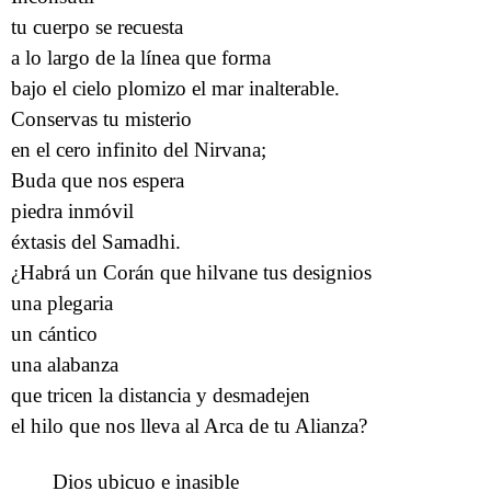
tu cuerpo se recuesta
a lo largo de la línea que forma
bajo el cielo plomizo el mar inalterable.
Conservas tu misterio
en el cero infinito del Nirvana;
Buda que nos espera
piedra inmóvil
éxtasis del Samadhi.
¿Habrá un Corán que hilvane tus designios
una plegaria
un cántico
una alabanza
que tricen la distancia y desmadejen
el hilo que nos lleva al Arca de tu Alianza?
Dios ubicuo e inasible