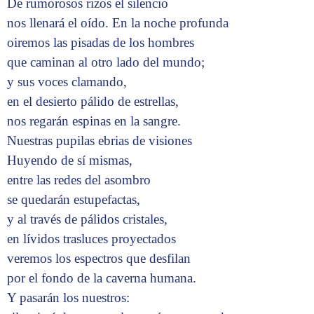
De rumorosos rizos el silencio
nos llenará el oído. En la noche profunda
oiremos las pisadas de los hombres
que caminan al otro lado del mundo;
y sus voces clamando,
en el desierto pálido de estrellas,
nos regarán espinas en la sangre.
Nuestras pupilas ebrias de visiones
Huyendo de sí mismas,
entre las redes del asombro
se quedarán estupefactas,
y al través de pálidos cristales,
en lívidos trasluces proyectados
veremos los espectros que desfilan
por el fondo de la caverna humana.
Y pasarán los nuestros: