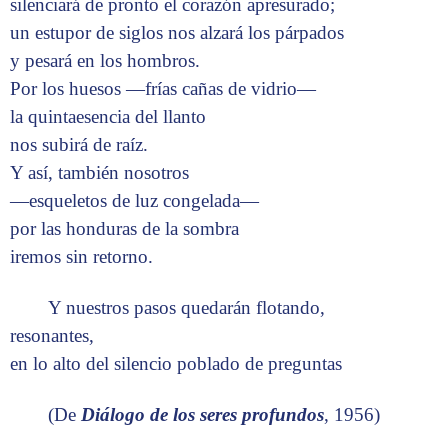
silenciará de pronto el corazón apresurado;
un estupor de siglos nos alzará los párpados
y pesará en los hombros.
Por los huesos —frías cañas de vidrio—
la quintaesencia del llanto
nos subirá de raíz.
Y así, también nosotros
—esqueletos de luz congelada—
por las honduras de la sombra
iremos sin retorno.
Y nuestros pasos quedarán flotando,
resonantes,
en lo alto del silencio poblado de preguntas
(De
Diálogo de los seres profundos
, 1956)