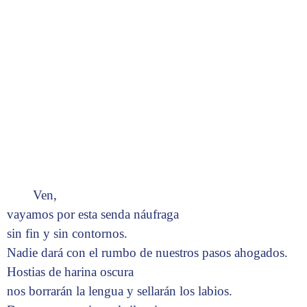
Ven,
vayamos por esta senda náufraga
sin fin y sin contornos.
Nadie dará con el rumbo de nuestros pasos ahogados.
Hostias de harina oscura
nos borrarán la lengua y sellarán los labios.