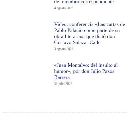
de miembro correspondiente
4 agosto 2026
Video: conferencia «Las cartas de
Pablo Palacio como parte de su
obra literaria», que dictó don
Gustavo Salazar Calle
3 agosto 2026
«Juan Montalvo: del insulto al
humor», por don Julio Pazos
Barrera
31 julio 2026