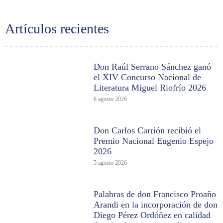
Artículos recientes
Don Raúl Serrano Sánchez ganó
el XIV Concurso Nacional de
Literatura Miguel Riofrío 2026
6 agosto 2026
Don Carlos Carrión recibió el
Premio Nacional Eugenio Espejo
2026
5 agosto 2026
Palabras de don Francisco Proaño
Arandi en la incorporación de don
Diego Pérez Ordóñez en calidad