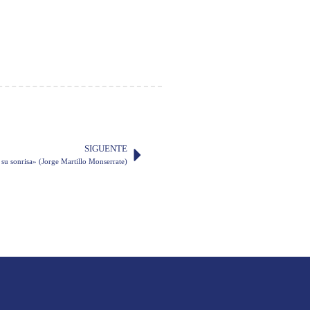
SIGUENTE
su sonrisa» (Jorge Martillo Monserrate)