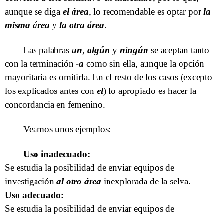
aunque se diga
el área
, lo recomendable es optar por
la
misma área
y
la otra área
.
Las palabras
un
,
algún
y
ningún
se aceptan tanto
con la terminación
-a
como sin ella, aunque la opción
mayoritaria es omitirla. En el resto de los casos (excepto
los explicados antes con
el
) lo apropiado es hacer la
concordancia en femenino.
Veamos unos ejemplos:
Uso inadecuado:
Se estudia la posibilidad de enviar equipos de
investigación
al
otro área
inexplorada de la selva.
Uso adecuado:
Se estudia la posibilidad de enviar equipos de