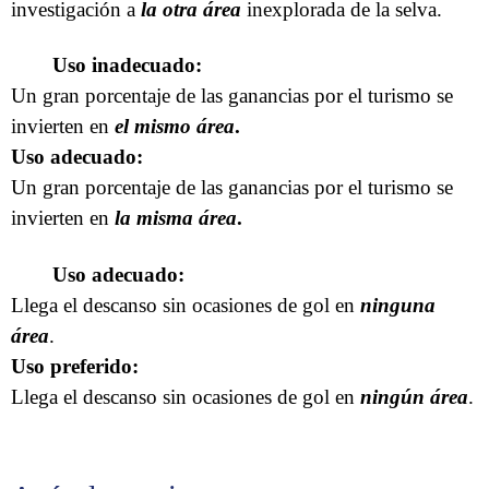
investigación a
la
otra área
inexplorada de la selva.
Uso inadecuado:
Un gran porcentaje de las ganancias por el turismo se
invierten en
el mismo área
.
Uso adecuado:
Un gran porcentaje de las ganancias por el turismo se
invierten en
la misma área
.
Uso adecuado:
Llega el descanso sin ocasiones de gol en
ninguna
área
.
Uso preferido:
Llega el descanso sin ocasiones de gol en
ningún área
.