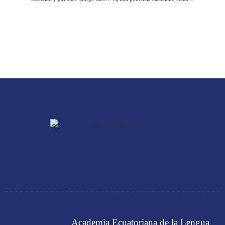
Academia Ecuatoriana de la Lengua