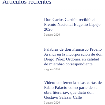
Artículos recientes
Don Carlos Carrión recibió el
Premio Nacional Eugenio Espejo
2026
5 agosto 2026
Palabras de don Francisco Proaño
Arandi en la incorporación de don
Diego Pérez Ordóñez en calidad
de miembro correspondiente
4 agosto 2026
Video: conferencia «Las cartas de
Pablo Palacio como parte de su
obra literaria», que dictó don
Gustavo Salazar Calle
3 agosto 2026