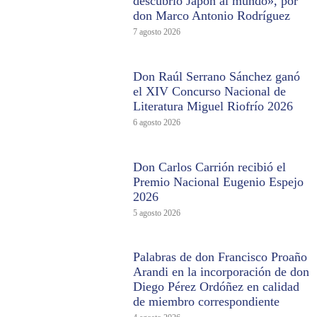
descubrió Japón al mundo», por
don Marco Antonio Rodríguez
7 agosto 2026
Don Raúl Serrano Sánchez ganó
el XIV Concurso Nacional de
Literatura Miguel Riofrío 2026
6 agosto 2026
Don Carlos Carrión recibió el
Premio Nacional Eugenio Espejo
2026
5 agosto 2026
Palabras de don Francisco Proaño
Arandi en la incorporación de don
Diego Pérez Ordóñez en calidad
de miembro correspondiente