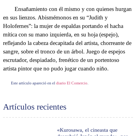
Ensañamiento con él mismo y con quienes hurgan
en sus lienzos. Abismémonos en su “Judith y
Holofernes”: la mujer de espaldas portando el hacha
mítica con su mano izquierda, en su hoja (espejo),
reflejando la cabeza decapitada del artista, chorreante de
sangre, sobre el tronco de un árbol. Juego de espejos
escrutador, despiadado, frenético de un portentoso
artista pintor que no pudo jugar cuando niño.
Este artículo apareció en el
diario El Comercio
.
Artículos recientes
«Kurosawa, el cineasta que