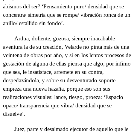
abismos del ser? ‘Pensamiento puro/ densidad que se
concentra/ simetría que se rompe/ vibración ronca de un
anillo/ estallido sin fondo’.
Ardua, doliente, gozosa, siempre inacabable
aventura la de su creación, Velarde no pinta más de una
veintena de obras por año, y si en los lentos procesos de
gestación de alguna de ellas piensa que algo, por ínfimo
que sea, le insatisface, arremete en su contra,
despedazándola, y sobre su desventurado soporte
empieza una nueva hazaña, porque eso son sus
realizaciones visuales: lance, riesgo, proeza: ‘Espacio
opaco/ transparencia que vibra/ densidad que se
disuelve’.
Juez, parte y desalmado ejecutor de aquello que le