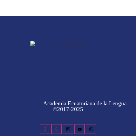
Academia Ecuatoriana de la Lengua
©2017-2025