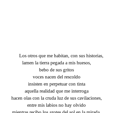
Los otros que me habitan, con sus historias,
lamen la tierra pegada a mis huesos,
bebo de sus gritos
voces nacen del rescoldo
insisten en perpetuar con tinta
aquella realidad que me interroga
hacen olas con la cruda luz de sus cavilaciones,
entre mis labios no hay olvido
mientras recibo los azotes del sol en la mirada.