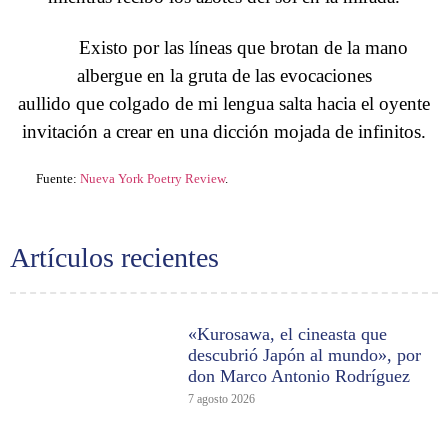
Existo por las líneas que brotan de la mano
albergue en la gruta de las evocaciones
aullido que colgado de mi lengua salta hacia el oyente
invitación a crear en una dicción mojada de infinitos.
Fuente:
Nueva York Poetry Review
.
Artículos recientes
«Kurosawa, el cineasta que
descubrió Japón al mundo», por
don Marco Antonio Rodríguez
7 agosto 2026