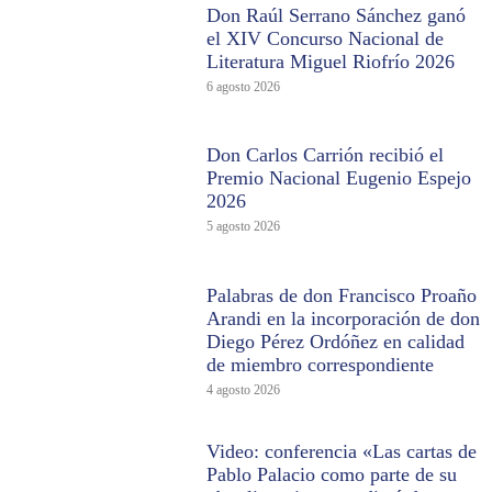
Don Raúl Serrano Sánchez ganó
el XIV Concurso Nacional de
Literatura Miguel Riofrío 2026
6 agosto 2026
Don Carlos Carrión recibió el
Premio Nacional Eugenio Espejo
2026
5 agosto 2026
Palabras de don Francisco Proaño
Arandi en la incorporación de don
Diego Pérez Ordóñez en calidad
de miembro correspondiente
4 agosto 2026
Video: conferencia «Las cartas de
Pablo Palacio como parte de su