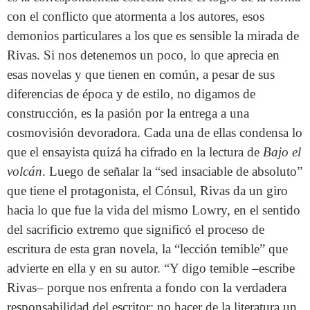
con el conflicto que atormenta a los autores, esos
demonios particulares a los que es sensible la mirada de
Rivas. Si nos detenemos un poco, lo que aprecia en
esas novelas y que tienen en común, a pesar de sus
diferencias de época y de estilo, no digamos de
construcción, es la pasión por la entrega a una
cosmovisión devoradora. Cada una de ellas condensa lo
que el ensayista quizá ha cifrado en la lectura de
Bajo el
volcán
. Luego de señalar la “sed insaciable de absoluto”
que tiene el protagonista, el Cónsul, Rivas da un giro
hacia lo que fue la vida del mismo Lowry, en el sentido
del sacrificio extremo que significó el proceso de
escritura de esta gran novela, la “lección temible” que
advierte en ella y en su autor. “Y digo temible –escribe
Rivas– porque nos enfrenta a fondo con la verdadera
responsabilidad del escritor: no hacer de la literatura un