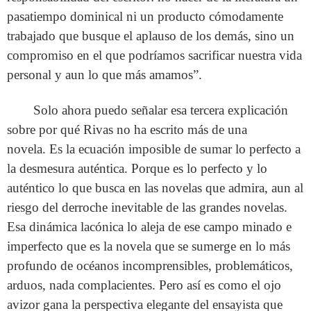
pasatiempo dominical ni un producto cómodamente
trabajado que busque el aplauso de los demás, sino un
compromiso en el que podríamos sacrificar nuestra vida
personal y aun lo que más amamos”.
Solo ahora puedo señalar esa tercera explicación
sobre por qué Rivas no ha escrito más de una
novela. Es la ecuación imposible de sumar lo perfecto a
la desmesura auténtica. Porque es lo perfecto y lo
auténtico lo que busca en las novelas que admira, aun al
riesgo del derroche inevitable de las grandes novelas.
Esa dinámica lacónica lo aleja de ese campo minado e
imperfecto que es la novela que se sumerge en lo más
profundo de océanos incomprensibles, problemáticos,
arduos, nada complacientes. Pero así es como el ojo
avizor gana la perspectiva elegante del ensayista que