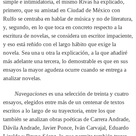
simple e intimidatoria, el mismo Rivas ha explicado,
primero, que su amistad en Ciudad de México con
Rulfo se centraba en hablar de música y no de literatura,
y, segundo, en lo que toca en concreto respecto a la
escritura de novelas, se considera un escritor impaciente,
y eso está reñido con el largo hábito que exige la
novela. Sea una u otra la explicación, a la que añadiré
más adelante una tercera, lo demostrable es que en sus
ensayos la mayor agudeza ocurre cuando se entrega a
analizar novelas.
Navegaciones
es una selección de treinta y cuatro
ensayos, elegidos entre más de un centenar de textos
escritos a lo largo de su trayectoria, entre los que
también se analizan obras poéticas de Carrera Andrade,
Dávila Andrade, Javier Ponce, Iván Carvajal, Eduardo