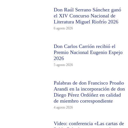
Don Raúl Serrano Sánchez ganó
el XIV Concurso Nacional de
Literatura Miguel Riofrío 2026
6 agosto 2026
Don Carlos Carrión recibió el
Premio Nacional Eugenio Espejo
2026
5 agosto 2026
Palabras de don Francisco Proaño
Arandi en la incorporación de don
Diego Pérez Ordóñez en calidad
de miembro correspondiente
4 agosto 2026
Video: conferencia «Las cartas de