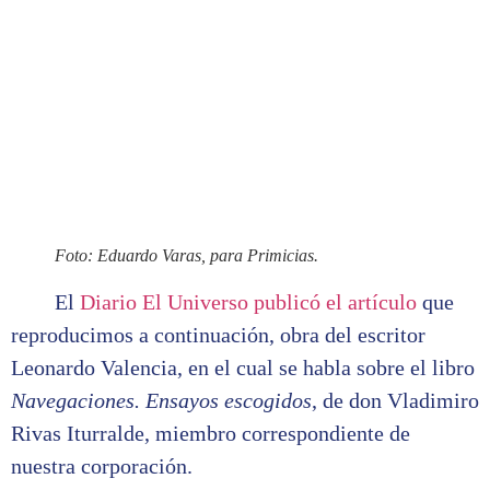
Foto: Eduardo Varas, para Primicias.
El
Diario El Universo publicó el artículo
que
reproducimos a continuación, obra del escritor
Leonardo Valencia, en el cual se habla sobre el libro
Navegaciones. Ensayos escogidos
, de don Vladimiro
Rivas Iturralde, miembro correspondiente de
nuestra corporación.