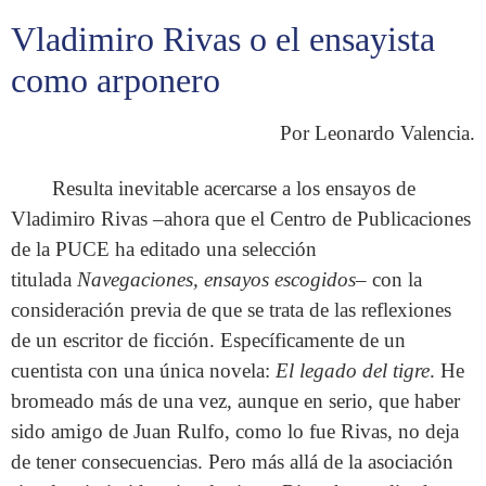
Vladimiro Rivas o el ensayista
como arponero
Por Leonardo Valencia.
Resulta inevitable acercarse a los ensayos de
Vladimiro Rivas –ahora que el Centro de Publicaciones
de la PUCE ha editado una selección
titulada
Navegaciones, ensayos escogidos
– con la
consideración previa de que se trata de las reflexiones
de un escritor de ficción. Específicamente de un
cuentista con una única novela:
El legado del tigre
. He
bromeado más de una vez, aunque en serio, que haber
sido amigo de Juan Rulfo, como lo fue Rivas, no deja
de tener consecuencias. Pero más allá de la asociación