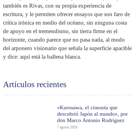
también es Rivas, con su propia experiencia de
escritura, y le permiten ofrecer ensayos que son faro de
crítica irónica en medio del océano, sin ninguna costa
de apoyo en el tremendismo, sin tierra firme en el
horizonte, cuando parece que no pasa nada, al modo
del arponero visionario que señala la superficie apacible
y dice: aquí está la ballena blanca.
Artículos recientes
«Kurosawa, el cineasta que
descubrió Japón al mundo», por
don Marco Antonio Rodríguez
7 agosto 2026