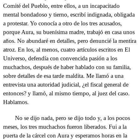
Comité del Pueblo, entre ellos, a un incapacitado
mental bondadoso y tierno, escribí indignada, obligada
a protestar. Yo conocía a otro de los tres acusados,
porque Aura, su buenísima madre, trabajó en casa unos
años. No abundaré en detalles, pero denuncié la mentira
atroz. En los, al menos, cuatro artículos escritos en El
Universo, defendía con convencida pasión a los
muchachos, después de haber hablado con su familia,
sobre detalles de esa tarde maldita. Me llamó a una
entrevista una autoridad judicial, ¿el fiscal general de
entonces? y llamó, al mismo tiempo, al juez del caso.
Hablamos.
No se dijo nada, pero se dijo todo y, a los pocos
meses, los tres muchachos fueron liberados. Fui a la
puerta de la cárcel con Aura y esperamos horas en la