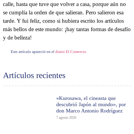
calle, hasta que tuve que volver a casa, porque aún no
se cumplía la orden de que salieran. Pero salieron esa
tarde. Y fui feliz, como si hubiera escrito los artículos
más bellos de este mundo: ¡hay tantas formas de desafío
y de belleza!
Este artículo apareció en el
diario El Comercio
.
Artículos recientes
«Kurosawa, el cineasta que
descubrió Japón al mundo», por
don Marco Antonio Rodríguez
7 agosto 2026