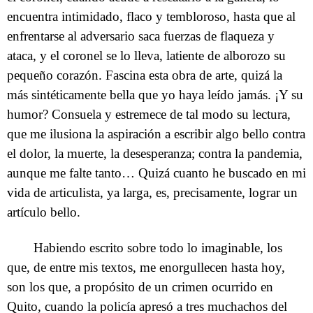
encuentra intimidado, flaco y tembloroso, hasta que al
enfrentarse al adversario saca fuerzas de flaqueza y
ataca, y el coronel se lo lleva, latiente de alborozo su
pequeño corazón. Fascina esta obra de arte, quizá la
más sintéticamente bella que yo haya leído jamás. ¡Y su
humor? Consuela y estremece de tal modo su lectura,
que me ilusiona la aspiración a escribir algo bello contra
el dolor, la muerte, la desesperanza; contra la pandemia,
aunque me falte tanto… Quizá cuanto he buscado en mi
vida de articulista, ya larga, es, precisamente, lograr un
artículo bello.
Habiendo escrito sobre todo lo imaginable, los
que, de entre mis textos, me enorgullecen hasta hoy,
son los que, a propósito de un crimen ocurrido en
Quito, cuando la policía apresó a tres muchachos del