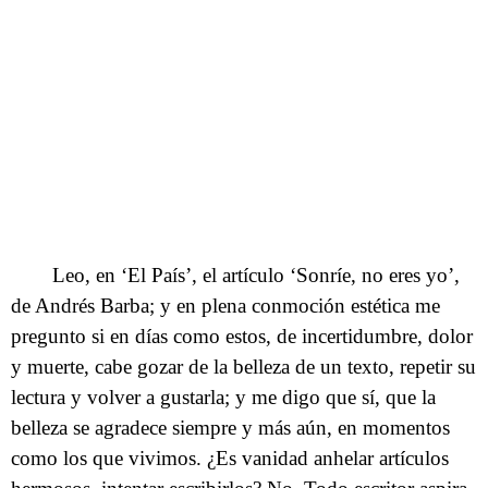
Leo, en ‘El País’, el artículo ‘Sonríe, no eres yo’,
de Andrés Barba; y en plena conmoción estética me
pregunto si en días como estos, de incertidumbre, dolor
y muerte, cabe gozar de la belleza de un texto, repetir su
lectura y volver a gustarla; y me digo que sí, que la
belleza se agradece siempre y más aún, en momentos
como los que vivimos. ¿Es vanidad anhelar artículos