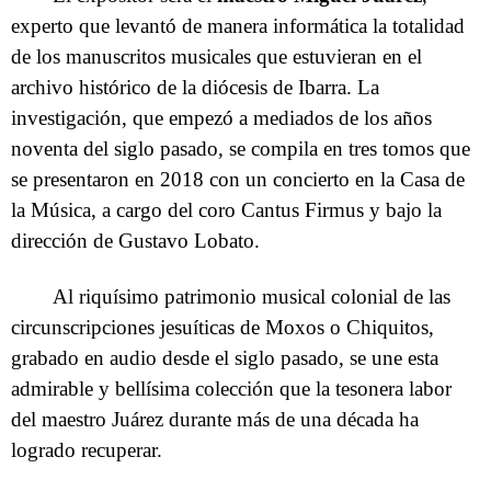
experto que levantó de manera informática la totalidad
de los manuscritos musicales que estuvieran en el
archivo histórico de la diócesis de Ibarra. La
investigación, que empezó a mediados de los años
noventa del siglo pasado, se compila en tres tomos que
se presentaron en 2018 con un concierto en la Casa de
la Música, a cargo del coro Cantus Firmus y bajo la
dirección de Gustavo Lobato.
Al riquísimo patrimonio musical colonial de las
circunscripciones jesuíticas de Moxos o Chiquitos,
grabado en audio desde el siglo pasado, se une esta
admirable y bellísima colección que la tesonera labor
del maestro Juárez durante más de una década ha
logrado recuperar.