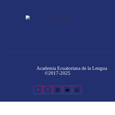
Academia Ecuatoriana de la Lengua
©2017-2025