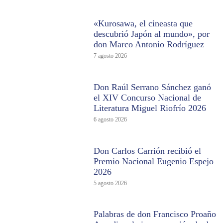
«Kurosawa, el cineasta que
descubrió Japón al mundo», por
don Marco Antonio Rodríguez
7 agosto 2026
Don Raúl Serrano Sánchez ganó
el XIV Concurso Nacional de
Literatura Miguel Riofrío 2026
6 agosto 2026
Don Carlos Carrión recibió el
Premio Nacional Eugenio Espejo
2026
5 agosto 2026
Palabras de don Francisco Proaño