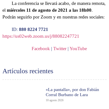
La conferencia se llevará acabo, de manera remota,
el
miércoles 11 de agosto de 2021 a las 18h00
.
Podrán seguirlo por Zoom y en nuestras redes sociales:
ID:
880 8224 7721
https://us02web.zoom.us/j/88082247721
Facebook
|
Twitter
|
YouTube
Artículos recientes
«La pantalla», por don Fabián
Corral Burbano de Lara
10 agosto 2026