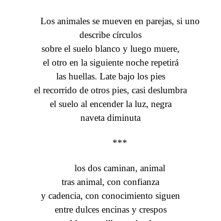
Los animales se mueven en parejas, si uno
describe círculos
sobre el suelo blanco y luego muere,
el otro en la siguiente noche repetirá
las huellas. Late bajo los pies
el recorrido de otros pies, casi deslumbra
el suelo al encender la luz, negra
naveta diminuta
***
los dos caminan, animal
tras animal, con confianza
y cadencia, con conocimiento siguen
entre dulces encinas y crespos