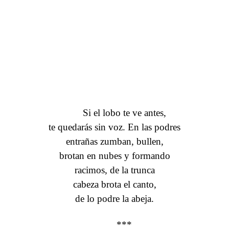
Si el lobo te ve antes,
te quedarás sin voz. En las podres
entrañas zumban, bullen,
brotan en nubes y formando
racimos, de la trunca
cabeza brota el canto,
de lo podre la abeja.
***