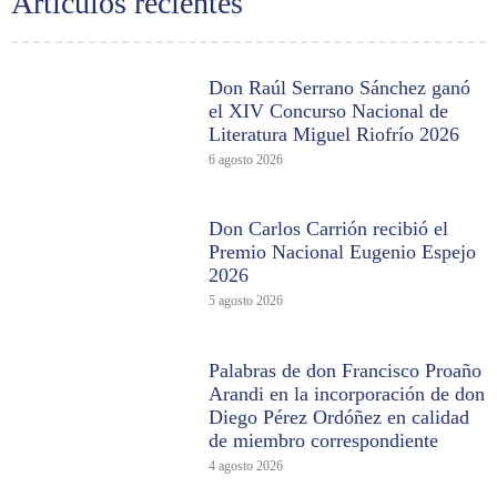
Artículos recientes
Don Raúl Serrano Sánchez ganó
el XIV Concurso Nacional de
Literatura Miguel Riofrío 2026
6 agosto 2026
Don Carlos Carrión recibió el
Premio Nacional Eugenio Espejo
2026
5 agosto 2026
Palabras de don Francisco Proaño
Arandi en la incorporación de don
Diego Pérez Ordóñez en calidad
de miembro correspondiente
4 agosto 2026