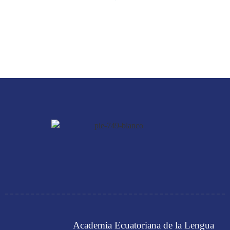
Academia Ecuatoriana de la Lengua