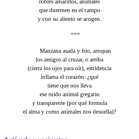
robles amarillos, animales
que duermen en el campo
y con su aliento se acogen.
***
Manzana asada y frío, arropan
los amigos al cruzar, o arriba
(cierra los ojos para oír), estridencia
inflama el corazón: ¿qué
tiene que nos lleva
ese ruido animal gregario
y transparente (por qué formula
el alma y como animales nos desuella)?