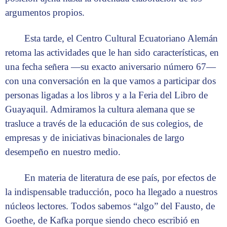
argumentos propios.
Esta tarde, el Centro Cultural Ecuatoriano Alemán
retoma las actividades que le han sido características, en
una fecha señera —su exacto aniversario número 67—
con una conversación en la que vamos a participar dos
personas ligadas a los libros y a la Feria del Libro de
Guayaquil. Admiramos la cultura alemana que se
trasluce a través de la educación de sus colegios, de
empresas y de iniciativas binacionales de largo
desempeño en nuestro medio.
En materia de literatura de ese país, por efectos de
la indispensable traducción, poco ha llegado a nuestros
núcleos lectores. Todos sabemos “algo” del Fausto, de
Goethe, de Kafka porque siendo checo escribió en