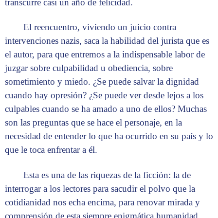
transcurre casi un año de felicidad.
El reencuentro, viviendo un juicio contra
intervenciones nazis, saca la habilidad del jurista que es
el autor, para que entremos a la indispensable labor de
juzgar sobre culpabilidad u obediencia, sobre
sometimiento y miedo. ¿Se puede salvar la dignidad
cuando hay opresión? ¿Se puede ver desde lejos a los
culpables cuando se ha amado a uno de ellos? Muchas
son las preguntas que se hace el personaje, en la
necesidad de entender lo que ha ocurrido en su país y lo
que le toca enfrentar a él.
Esta es una de las riquezas de la ficción: la de
interrogar a los lectores para sacudir el polvo que la
cotidianidad nos echa encima, para renovar mirada y
comprensión de esta siempre enigmática humanidad.