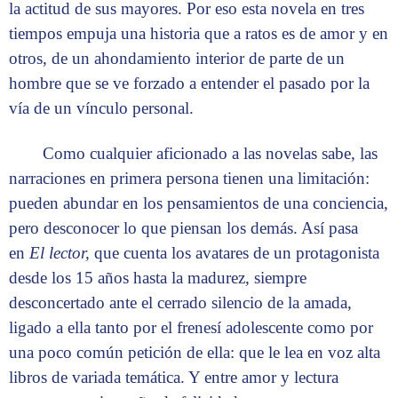
la actitud de sus mayores. Por eso esta novela en tres
tiempos empuja una historia que a ratos es de amor y en
otros, de un ahondamiento interior de parte de un
hombre que se ve forzado a entender el pasado por la
vía de un vínculo personal.
Como cualquier aficionado a las novelas sabe, las
narraciones en primera persona tienen una limitación:
pueden abundar en los pensamientos de una conciencia,
pero desconocer lo que piensan los demás. Así pasa
en
El lector,
que cuenta los avatares de un protagonista
desde los 15 años hasta la madurez, siempre
desconcertado ante el cerrado silencio de la amada,
ligado a ella tanto por el frenesí adolescente como por
una poco común petición de ella: que le lea en voz alta
libros de variada temática. Y entre amor y lectura