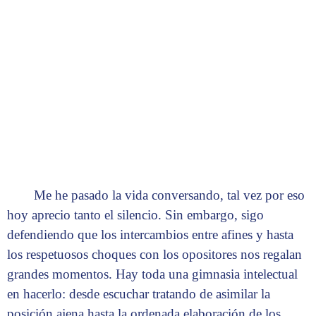
Me he pasado la vida conversando, tal vez por eso
hoy aprecio tanto el silencio. Sin embargo, sigo
defendiendo que los intercambios entre afines y hasta
los respetuosos choques con los opositores nos regalan
grandes momentos. Hay toda una gimnasia intelectual
en hacerlo: desde escuchar tratando de asimilar la
posición ajena hasta la ordenada elaboración de los