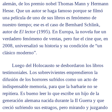
alemán, de los premio nobel Thomas Mann y Hermann
Hesse. Que un autor se haga famoso porque se filmó
una película de uno de sus libros es fenómeno de
nuestro tiempo; ese es el caso de Bernhard Schlink,
autor de
El lector
(1995). En Europa, la novela fue un
verdadero fenómeno de ventas, pero fue el cine que, en
2008, universalizó su historia y su condición de “un
clásico moderno”.
Luego del Holocausto se desbordaron los libros
testimoniales. Los sobrevivientes emprendieron la
difusión de los horrores sufridos como un acto de
indispensable memoria, para que la barbarie no se
repitiera. Es bueno leer lo que escribe un hijo de la
generación alemana nacida durante la II Guerra y que
creció sufriendo sus estragos, pero mirando y juzgando