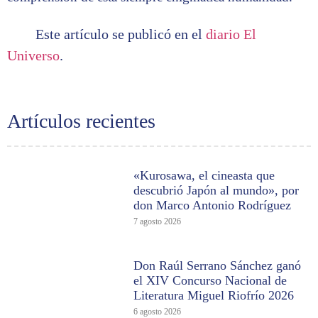
Este artículo se publicó en el
diario El
Universo
.
Artículos recientes
«Kurosawa, el cineasta que
descubrió Japón al mundo», por
don Marco Antonio Rodríguez
7 agosto 2026
Don Raúl Serrano Sánchez ganó
el XIV Concurso Nacional de
Literatura Miguel Riofrío 2026
6 agosto 2026