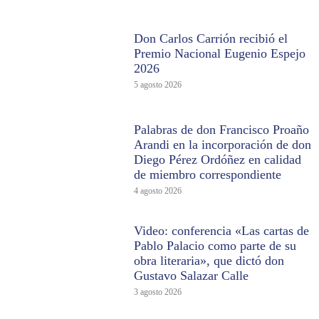
Don Carlos Carrión recibió el
Premio Nacional Eugenio Espejo
2026
5 agosto 2026
Palabras de don Francisco Proaño
Arandi en la incorporación de don
Diego Pérez Ordóñez en calidad
de miembro correspondiente
4 agosto 2026
Video: conferencia «Las cartas de
Pablo Palacio como parte de su
obra literaria», que dictó don
Gustavo Salazar Calle
3 agosto 2026