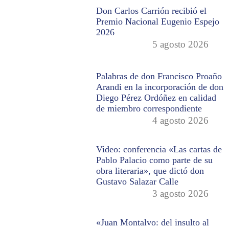
Don Carlos Carrión recibió el
Premio Nacional Eugenio Espejo
2026
5 agosto 2026
Palabras de don Francisco Proaño
Arandi en la incorporación de don
Diego Pérez Ordóñez en calidad
de miembro correspondiente
4 agosto 2026
Video: conferencia «Las cartas de
Pablo Palacio como parte de su
obra literaria», que dictó don
Gustavo Salazar Calle
3 agosto 2026
«Juan Montalvo: del insulto al