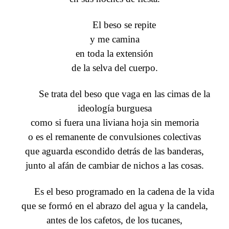
El beso se repite
y me camina
en toda la extensión
de la selva del cuerpo.
Se trata del beso que vaga en las cimas de la
ideología burguesa
como si fuera una liviana hoja sin memoria
o es el remanente de convulsiones colectivas
que aguarda escondido detrás de las banderas,
junto al afán de cambiar de nichos a las cosas.
Es el beso programado en la cadena de la vida
que se formó en el abrazo del agua y la candela,
antes de los cafetos, de los tucanes,