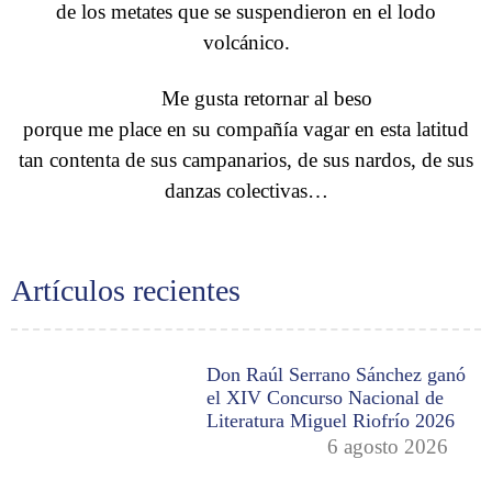
de los metates que se suspendieron en el lodo
volcánico.
Me gusta retornar al beso
porque me place en su compañía vagar en esta latitud
tan contenta de sus campanarios, de sus nardos, de sus
danzas colectivas…
Artículos recientes
Don Raúl Serrano Sánchez ganó
el XIV Concurso Nacional de
Literatura Miguel Riofrío 2026
6 agosto 2026