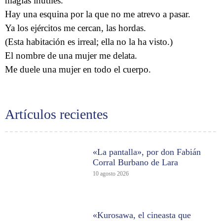
magias inútiles.
Hay una esquina por la que no me atrevo a pasar.
Ya los ejércitos me cercan, las hordas.
(Esta habitación es irreal; ella no la ha visto.)
El nombre de una mujer me delata.
Me duele una mujer en todo el cuerpo.
Artículos recientes
«La pantalla», por don Fabián
Corral Burbano de Lara
10 agosto 2026
«Kurosawa, el cineasta que