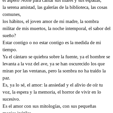
el áspero Norte para cantar sus mares y sus espadas,
la serena amistad, las galerías de la biblioteca, las cosas
comunes,
los hábitos, el joven amor de mi madre, la sombra
militar de mis muertos, la noche intemporal, el sabor del
sueño?
Estar contigo o no estar contigo es la medida de mi
tiempo.
Ya el cántaro se quiebra sobre la fuente, ya el hombre se
levanta a la voz del ave, ya se han oscurecido los que
miran por las ventanas, pero la sombra no ha traído la
paz.
Es, ya lo sé, el amor: la ansiedad y el alivio de oír tu
voz, la espera y la memoria, el horror de vivir en lo
sucesivo.
Es el amor con sus mitologías, con sus pequeñas