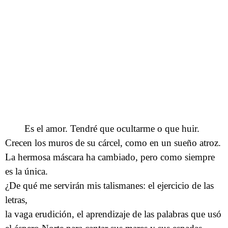
Es el amor. Tendré que ocultarme o que huir.
Crecen los muros de su cárcel, como en un sueño atroz.
La hermosa máscara ha cambiado, pero como siempre
es la única.
¿De qué me servirán mis talismanes: el ejercicio de las
letras,
la vaga erudición, el aprendizaje de las palabras que usó