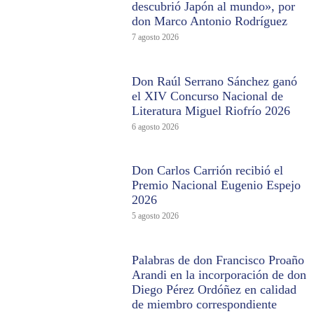
descubrió Japón al mundo», por
don Marco Antonio Rodríguez
7 agosto 2026
Don Raúl Serrano Sánchez ganó
el XIV Concurso Nacional de
Literatura Miguel Riofrío 2026
6 agosto 2026
Don Carlos Carrión recibió el
Premio Nacional Eugenio Espejo
2026
5 agosto 2026
Palabras de don Francisco Proaño
Arandi en la incorporación de don
Diego Pérez Ordóñez en calidad
de miembro correspondiente