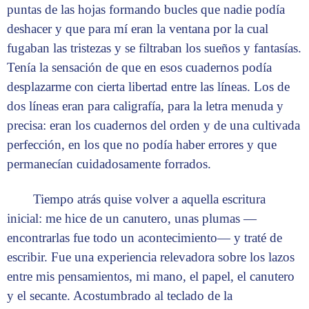
puntas de las hojas formando bucles que nadie podía
deshacer y que para mí eran la ventana por la cual
fugaban las tristezas y se filtraban los sueños y fantasías.
Tenía la sensación de que en esos cuadernos podía
desplazarme con cierta libertad entre las líneas. Los de
dos líneas eran para caligrafía, para la letra menuda y
precisa: eran los cuadernos del orden y de una cultivada
perfección, en los que no podía haber errores y que
permanecían cuidadosamente forrados.
Tiempo atrás quise volver a aquella escritura
inicial: me hice de un canutero, unas plumas —
encontrarlas fue todo un acontecimiento— y traté de
escribir. Fue una experiencia relevadora sobre los lazos
entre mis pensamientos, mi mano, el papel, el canutero
y el secante. Acostumbrado al teclado de la