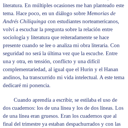
literatura. En múltiples ocasiones me han planteado este
tema. Hace poco, en un diálogo sobre
Memorias de
Andrés
Chiliquinga
con estudiantes norteamericanos,
volví a escuchar la pregunta sobre la relación entre
sociología y literatura que reiteradamente se hace
presente cuando se lee o analiza mi obra literaria. Con
seguridad no será la última vez que la escuche. Entre
una y otra, en tensión, conflicto y una difícil
complementariedad, al igual que el Hurin y el Hanan
andinos, ha transcurrido mi vida intelectual. A este tema
dedicaré mi ponencia.
Cuando aprendía a escribir, se estilaba el uso de
dos cuadernos: los de una línea y los de dos líneas. Los
de una línea eran gruesos. Eran los cuadernos que al
final del trimestre ya estaban despachurrados y con las