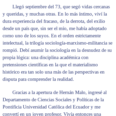
Llegó septiembre del 73, que segó vidas cercanas
y queridas, y muchas otras. En lo más íntimo, viví la
dura experiencia del fracaso, de la derrota, del exilio
desde un país que, sin ser el mío, me había adoptado
como uno de los suyos. En el orden estrictamente
intelectual, la trilogía sociología-marxismo-militancia se
rompió. Debí asumir la sociología en la desnudez de su
propia lógica: una disciplina académica con
pretensiones científicas en la que el materialismo
histórico era tan solo una más de las perspectivas en
disputa para comprender la realidad.
Gracias a la apertura de Hernán Malo, ingresé al
Departamento de Ciencias Sociales y Políticas de la
Pontificia Universidad Católica del Ecuador y me
convertí en un joven profesor. Vivía entonces una