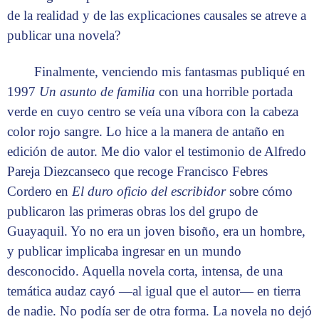
de la realidad y de las explicaciones causales se atreve a
publicar una novela?
Finalmente, venciendo mis fantasmas publiqué en
1997
Un asunto de familia
con una horrible portada
verde en cuyo centro se veía una víbora con la cabeza
color rojo sangre. Lo hice a la manera de antaño en
edición de autor. Me dio valor el testimonio de Alfredo
Pareja Diezcanseco que recoge Francisco Febres
Cordero en
El duro oficio del escribidor
sobre cómo
publicaron las primeras obras los del grupo de
Guayaquil. Yo no era un joven bisoño, era un hombre,
y publicar implicaba ingresar en un mundo
desconocido. Aquella novela corta, intensa, de una
temática audaz cayó —al igual que el autor— en tierra
de nadie. No podía ser de otra forma. La novela no dejó