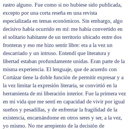
rastro alguno. Fue como si no hubiese sido publicada,
excepto por una corta reseña en una revista
especializada en temas económicos. Sin embargo, algo
decisivo había ocurrido en mí: me había convertido en
el solitario habitante de un territorio ubicado entre dos
fronteras y eso me hizo sentir libre: era a la vez un
descarriado y un intruso. Entendí que literatura y
libertad estaban profundamente unidas. Eran parte de la
misma experiencia. El lenguaje, que de acuerdo con
Cortázar tiene la doble función de permitir expresar y a
la vez limitar la expresión literaria, se convirtió en la
herramienta de mi liberación interior. Fue la primera vez
en mi vida que me sentí en capacidad de vivir por igual
sueños y pesadillas, y de enfrentar la fragilidad de la
existencia, encarnándome en otros seres y ser, a la vez,
yo mismo. No me arrepiento de la decisión de