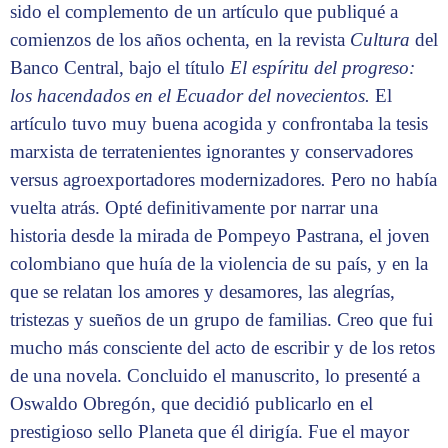
sido el complemento de un artículo que publiqué a
comienzos de los años ochenta, en la revista
Cultura
del
Banco Central, bajo el título
El espíritu del progreso:
los hacendados en el Ecuador del novecientos.
El
artículo tuvo muy buena acogida y confrontaba la tesis
marxista de terratenientes ignorantes y conservadores
versus agroexportadores modernizadores
.
Pero no había
vuelta atrás. Opté definitivamente por narrar una
historia desde la mirada de Pompeyo Pastrana, el joven
colombiano que huía de la violencia de su país, y en la
que se relatan los amores y desamores, las alegrías,
tristezas y sueños de un grupo de familias. Creo que fui
mucho más consciente del acto de escribir y de los retos
de una novela. Concluido el manuscrito, lo presenté a
Oswaldo Obregón, que decidió publicarlo en el
prestigioso sello Planeta que él dirigía. Fue el mayor