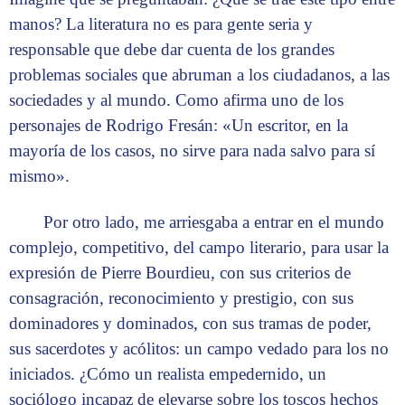
manos? La literatura no es para gente seria y
responsable que debe dar cuenta de los grandes
problemas sociales que abruman a los ciudadanos, a las
sociedades y al mundo. Como afirma uno de los
personajes de Rodrigo Fresán: «Un escritor, en la
mayoría de los casos, no sirve para nada salvo para sí
mismo».
Por otro lado, me arriesgaba a entrar en el mundo
complejo, competitivo, del campo literario, para usar la
expresión de Pierre Bourdieu, con sus criterios de
consagración, reconocimiento y prestigio, con sus
dominadores y dominados, con sus tramas de poder,
sus sacerdotes y acólitos: un campo vedado para los no
iniciados. ¿Cómo un realista empedernido, un
sociólogo incapaz de elevarse sobre los toscos hechos