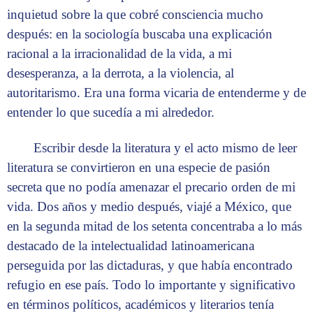
inquietud sobre la que cobré consciencia mucho
después: en la sociología buscaba una explicación
racional a la irracionalidad de la vida, a mi
desesperanza, a la derrota, a la violencia, al
autoritarismo. Era una forma vicaria de entenderme y de
entender lo que sucedía a mi alrededor.
Escribir desde la literatura y el acto mismo de leer
literatura se convirtieron en una especie de pasión
secreta que no podía amenazar el precario orden de mi
vida. Dos años y medio después, viajé a México, que
en la segunda mitad de los setenta concentraba a lo más
destacado de la intelectualidad latinoamericana
perseguida por las dictaduras, y que había encontrado
refugio en ese país. Todo lo importante y significativo
en términos políticos, académicos y literarios tenía