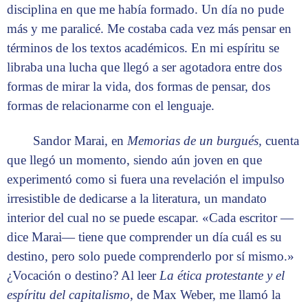
disciplina en que me había formado. Un día no pude
más y me paralicé. Me costaba cada vez más pensar en
términos de los textos académicos. En mi espíritu se
libraba una lucha que llegó a ser agotadora entre dos
formas de mirar la vida, dos formas de pensar, dos
formas de relacionarme con el lenguaje.
Sandor Marai, en
Memorias de un burgués,
cuenta
que llegó un momento, siendo aún joven en que
experimentó como si fuera una revelación el impulso
irresistible de dedicarse a la literatura, un mandato
interior del cual no se puede escapar. «Cada escritor —
dice Marai— tiene que comprender un día cuál es su
destino, pero solo puede comprenderlo por sí mismo.»
¿Vocación o destino? Al leer
La ética protestante y el
espíritu del capitalismo
, de Max Weber, me llamó la