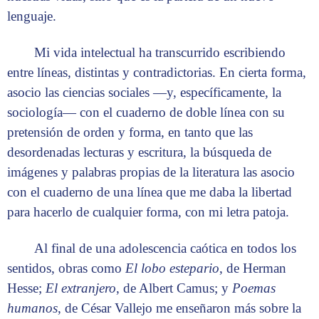
lenguaje.
Mi vida intelectual ha transcurrido escribiendo
entre líneas, distintas y contradictorias. En cierta forma,
asocio las ciencias sociales —y, específicamente, la
sociología— con el cuaderno de doble línea con su
pretensión de orden y forma, en tanto que las
desordenadas lecturas y escritura, la búsqueda de
imágenes y palabras propias de la literatura las asocio
con el cuaderno de una línea que me daba la libertad
para hacerlo de cualquier forma, con mi letra patoja.
Al final de una adolescencia caótica en todos los
sentidos, obras como
El lobo estepario
, de Herman
Hesse;
El extranjero
, de Albert Camus; y
Poemas
humanos
, de César Vallejo me enseñaron más sobre la