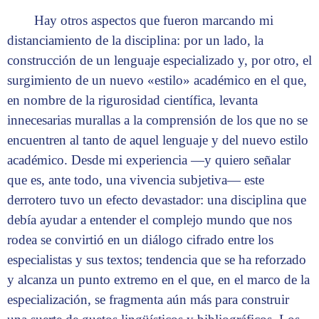
Hay otros aspectos que fueron marcando mi
distanciamiento de la disciplina: por un lado, la
construcción de un lenguaje especializado y, por otro, el
surgimiento de un nuevo «estilo» académico en el que,
en nombre de la rigurosidad científica, levanta
innecesarias murallas a la comprensión de los que no se
encuentren al tanto de aquel lenguaje y del nuevo estilo
académico. Desde mi experiencia —y quiero señalar
que es, ante todo, una vivencia subjetiva— este
derrotero tuvo un efecto devastador: una disciplina que
debía ayudar a entender el complejo mundo que nos
rodea se convirtió en un diálogo cifrado entre los
especialistas y sus textos; tendencia que se ha reforzado
y alcanza un punto extremo en el que, en el marco de la
especialización, se fragmenta aún más para construir