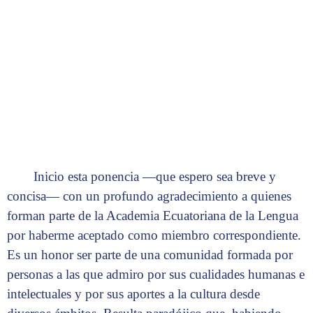
Inicio esta ponencia —que espero sea breve y
concisa— con un profundo agradecimiento a quienes
forman parte de la Academia Ecuatoriana de la Lengua
por haberme aceptado como miembro correspondiente.
Es un honor ser parte de una comunidad formada por
personas a las que admiro por sus cualidades humanas e
intelectuales y por sus aportes a la cultura desde