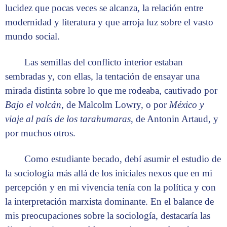
lucidez que pocas veces se alcanza, la relación entre
modernidad y literatura y que arroja luz sobre el vasto
mundo social.
Las semillas del conflicto interior estaban
sembradas y, con ellas, la tentación de ensayar una
mirada distinta sobre lo que me rodeaba, cautivado por
Bajo el volcán
, de Malcolm Lowry, o por
México y
viaje al país de los tarahumaras
, de Antonin Artaud, y
por muchos otros.
Como estudiante becado, debí asumir el estudio de
la sociología más allá de los iniciales nexos que en mi
percepción y en mi vivencia tenía con la política y con
la interpretación marxista dominante. En el balance de
mis preocupaciones sobre la sociología, destacaría las