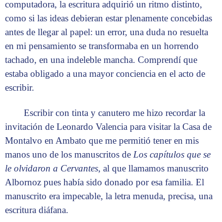
computadora, la escritura adquirió un ritmo distinto,
como si las ideas debieran estar plenamente concebidas
antes de llegar al papel: un error, una duda no resuelta
en mi pensamiento se transformaba en un horrendo
tachado, en una indeleble mancha. Comprendí que
estaba obligado a una mayor conciencia en el acto de
escribir.
Escribir con tinta y canutero me hizo recordar la
invitación de Leonardo Valencia para visitar la Casa de
Montalvo en Ambato que me permitió tener en mis
manos uno de los manuscritos de
Los capítulos que se
le olvidaron a Cervantes
, al que llamamos manuscrito
Albornoz pues había sido donado por esa familia. El
manuscrito era impecable, la letra menuda, precisa, una
escritura diáfana.