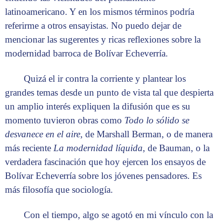
latinoamericano. Y en los mismos términos podría
referirme a otros ensayistas. No puedo dejar de
mencionar las sugerentes y ricas reflexiones sobre la
modernidad barroca de Bolívar Echeverría.
Quizá el ir contra la corriente y plantear los
grandes temas desde un punto de vista tal que despierta
un amplio interés expliquen la difusión que es su
momento tuvieron obras como
Todo lo sólido se
desvanece en el aire
, de Marshall Berman, o de manera
más reciente
La modernidad líquida
, de Bauman, o la
verdadera fascinación que hoy ejercen los ensayos de
Bolívar Echeverría sobre los jóvenes pensadores. Es
más filosofía que sociología.
Con el tiempo, algo se agotó en mi vínculo con la