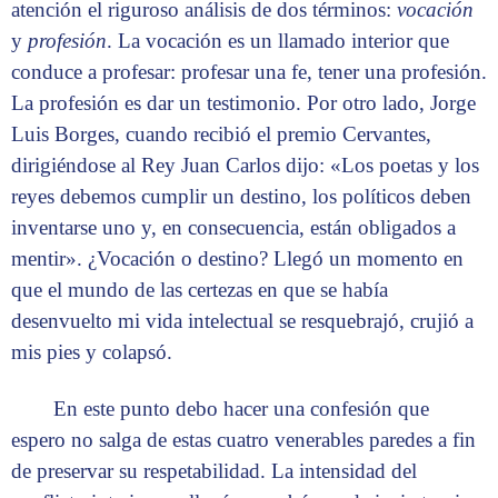
atención el riguroso análisis de dos términos:
vocación
y
profesión
. La vocación es un llamado interior que
conduce a profesar: profesar una fe, tener una profesión.
La profesión es dar un testimonio. Por otro lado, Jorge
Luis Borges, cuando recibió el premio Cervantes,
dirigiéndose al Rey Juan Carlos dijo: «Los poetas y los
reyes debemos cumplir un destino, los políticos deben
inventarse uno y, en consecuencia, están obligados a
mentir». ¿Vocación o destino? Llegó un momento en
que el mundo de las certezas en que se había
desenvuelto mi vida intelectual se resquebrajó, crujió a
mis pies y colapsó.
En este punto debo hacer una confesión que
espero no salga de estas cuatro venerables paredes a fin
de preservar su respetabilidad. La intensidad del