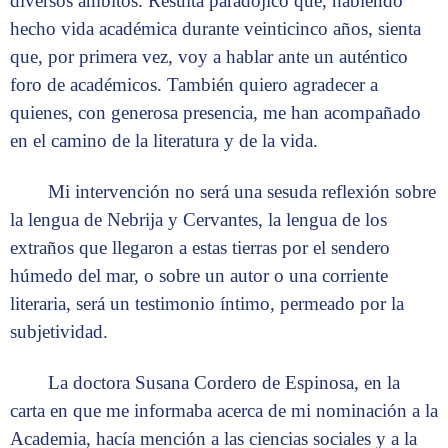
diversos ámbitos. Resulta paradójico que, habiendo
hecho vida académica durante veinticinco años, sienta
que, por primera vez, voy a hablar ante un auténtico
foro de académicos. También quiero agradecer a
quienes, con generosa presencia, me han acompañado
en el camino de la literatura y de la vida.
Mi intervención no será una sesuda reflexión sobre
la lengua de Nebrija y Cervantes, la lengua de los
extraños que llegaron a estas tierras por el sendero
húmedo del mar, o sobre un autor o una corriente
literaria, será un testimonio íntimo, permeado por la
subjetividad.
La doctora Susana Cordero de Espinosa, en la
carta en que me informaba acerca de mi nominación a la
Academia, hacía mención a las ciencias sociales y a la