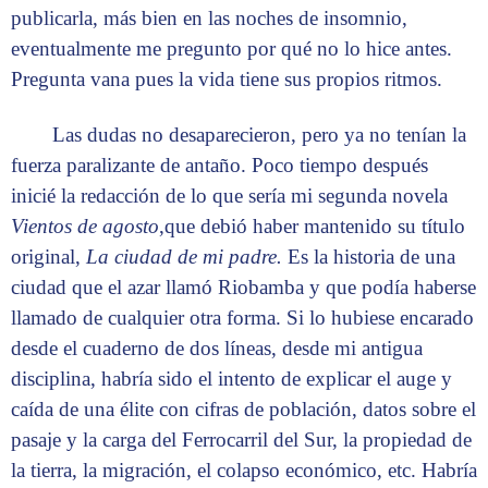
publicarla, más bien en las noches de insomnio,
eventualmente me pregunto por qué no lo hice antes.
Pregunta vana pues la vida tiene sus propios ritmos.
Las dudas no desaparecieron, pero ya no tenían la
fuerza paralizante de antaño. Poco tiempo después
inicié la redacción de lo que sería mi segunda novela
Vientos de agosto
,que debió haber mantenido su título
original,
La ciudad de mi padre.
Es la historia de una
ciudad que el azar llamó Riobamba y que podía haberse
llamado de cualquier otra forma. Si lo hubiese encarado
desde el cuaderno de dos líneas, desde mi antigua
disciplina, habría sido el intento de explicar el auge y
caída de una élite con cifras de población, datos sobre el
pasaje y la carga del Ferrocarril del Sur, la propiedad de
la tierra, la migración, el colapso económico, etc. Habría