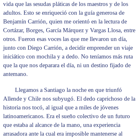
vida que las sesudas pláticas de los maestros y de los
adultos. Esto se enriqueció con la guía generosa de
Benjamín Carrión, quien me orientó en la lectura de
Cortázar, Borges, García Márquez y Vargas Llosa, entre
otros. Fueron esas voces las que me llevaron un día,
junto con Diego Carrión, a decidir emprender un viaje
iniciático con mochila y a dedo. No teníamos más ruta
que la que nos deparara el día, ni un destino fijado de
antemano.
Llegamos a Santiago la noche en que triunfó
Allende y Chile nos subyugó. El dedo caprichoso de la
historia nos tocó, al igual que a miles de jóvenes
latinoamericanos. Era el sueño colectivo de un futuro
que estaba al alcance de la mano, una experiencia
arrasadora ante la cual era imposible mantenerse al