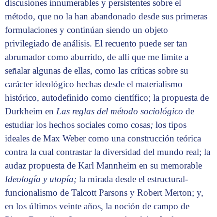
discusiones innumerables y persistentes sobre el
método, que no la han abandonado desde sus primeras
formulaciones y continúan siendo un objeto
privilegiado de análisis. El recuento puede ser tan
abrumador como aburrido, de allí que me limite a
señalar algunas de ellas, como las críticas sobre su
carácter ideológico hechas desde el materialismo
histórico, autodefinido como científico; la propuesta de
Durkheim en
Las reglas del método sociológico
de
estudiar los hechos sociales como cosas
;
los tipos
ideales de Max Weber como una construcción teórica
contra la cual contrastar la diversidad del mundo real; la
audaz propuesta de Karl Mannheim en su memorable
Ideología y utopía;
la mirada desde el estructural-
funcionalismo de Talcott Parsons y Robert Merton; y,
en los últimos veinte años, la noción de campo de