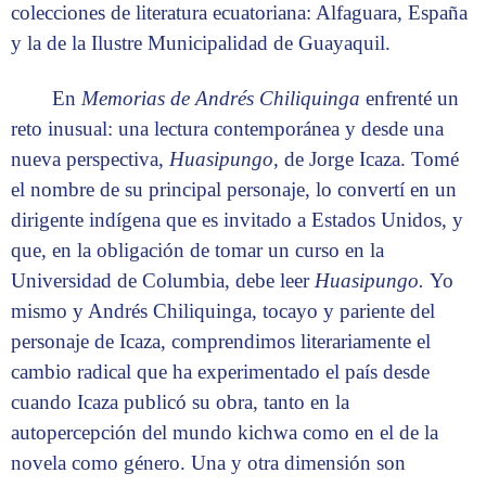
colecciones de literatura ecuatoriana: Alfaguara, España
y la de la Ilustre Municipalidad de Guayaquil.
En
Memorias de Andrés Chiliquinga
enfrenté un
reto inusual: una lectura contemporánea y desde una
nueva perspectiva,
Huasipungo
, de Jorge Icaza. Tomé
el nombre de su principal personaje, lo convertí en un
dirigente indígena que es invitado a Estados Unidos, y
que, en la obligación de tomar un curso en la
Universidad de Columbia, debe leer
Huasipungo.
Yo
mismo y Andrés Chiliquinga, tocayo y pariente del
personaje de Icaza, comprendimos literariamente el
cambio radical que ha experimentado el país desde
cuando Icaza publicó su obra, tanto en la
autopercepción del mundo kichwa como en el de la
novela como género. Una y otra dimensión son