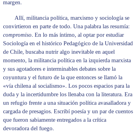
margen.
Allí, militancia política, marxismo y sociología se
convirtieron en parte de todo. Una palabra las resumía:
compromiso
. En lo más íntimo, al optar por estudiar
Sociología en el histórico Pedagógico de la Universidad
de Chile, buscaba nutrir algo inevitable en aquel
momento, la militancia política en la izquierda marxista
y sus agotadores e interminables debates sobre la
coyuntura y el futuro de la que entonces se llamó la
«vía chilena al socialismo». Los pocos espacios para la
duda y la incertidumbre los llenaba con la literatura. Era
un refugio frente a una situación política avasalladora y
cargada de presagios. Escribí poesía y un par de cuentos
que fueron sabiamente entregados a la crítica
devoradora del fuego.