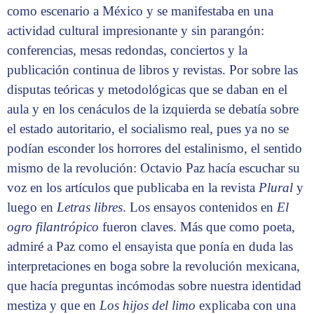
como escenario a México y se manifestaba en una
actividad cultural impresionante y sin parangón:
conferencias, mesas redondas, conciertos y la
publicación continua de libros y revistas. Por sobre las
disputas teóricas y metodológicas que se daban en el
aula y en los cenáculos de la izquierda se debatía sobre
el estado autoritario, el socialismo real, pues ya no se
podían esconder los horrores del estalinismo, el sentido
mismo de la revolución: Octavio Paz hacía escuchar su
voz en los artículos que publicaba en la revista
Plural
y
luego en
Letras libres
. Los ensayos contenidos en
El
ogro filantrópico
fueron claves. Más que como poeta,
admiré a Paz como el ensayista que ponía en duda las
interpretaciones en boga sobre la revolución mexicana,
que hacía preguntas incómodas sobre nuestra identidad
mestiza y que en
Los hijos del limo
explicaba con una