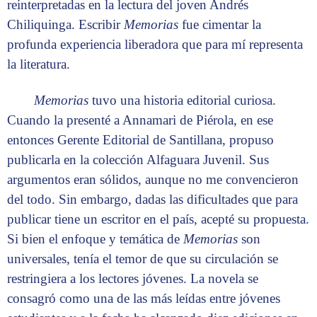
reinterpretadas en la lectura del joven Andrés
Chiliquinga. Escribir
Memorias
fue cimentar la
profunda experiencia liberadora que para mí representa
la literatura.
Memorias
tuvo una historia editorial curiosa.
Cuando la presenté a Annamari de Piérola, en ese
entonces Gerente Editorial de Santillana, propuso
publicarla en la colección Alfaguara Juvenil. Sus
argumentos eran sólidos, aunque no me convencieron
del todo. Sin embargo, dadas las dificultades que para
publicar tiene un escritor en el país, acepté su propuesta.
Si bien el enfoque y temática de
Memorias
son
universales, tenía el temor de que su circulación se
restringiera a los lectores jóvenes. La novela se
consagró como una de las más leídas entre jóvenes