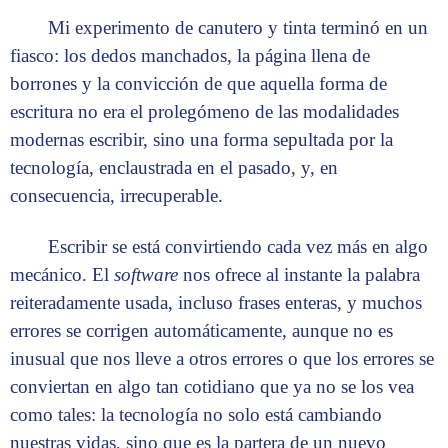
Mi experimento de canutero y tinta terminó en un
fiasco: los dedos manchados, la página llena de
borrones y la convicción de que aquella forma de
escritura no era el prolegómeno de las modalidades
modernas escribir, sino una forma sepultada por la
tecnología, enclaustrada en el pasado, y, en
consecuencia, irrecuperable.
Escribir se está convirtiendo cada vez más en algo
mecánico. El
software
nos ofrece al instante la palabra
reiteradamente usada, incluso frases enteras, y muchos
errores se corrigen automáticamente, aunque no es
inusual que nos lleve a otros errores o que los errores se
conviertan en algo tan cotidiano que ya no se los vea
como tales: la tecnología no solo está cambiando
nuestras vidas, sino que es la partera de un nuevo