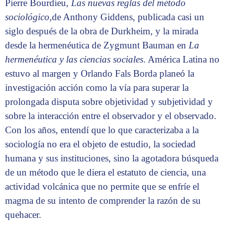
Pierre Bourdieu,
Las nuevas reglas del método
sociológico
,de Anthony Giddens, publicada casi un
siglo después de la obra de Durkheim, y la mirada
desde la hermenéutica de Zygmunt Bauman en
La
hermenéutica y las ciencias sociales
. América Latina no
estuvo al margen y Orlando Fals Borda planeó la
investigación acción como la vía para superar la
prolongada disputa sobre objetividad y subjetividad y
sobre la interacción entre el observador y el observado.
Con los años, entendí que lo que caracterizaba a la
sociología no era el objeto de estudio, la sociedad
humana y sus instituciones, sino la agotadora búsqueda
de un método que le diera el estatuto de ciencia, una
actividad volcánica que no permite que se enfríe el
magma de su intento de comprender la razón de su
quehacer.