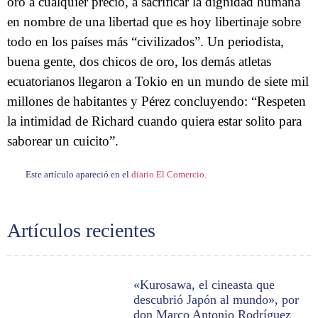
oro a cualquier precio, a sacrificar la dignidad humana
en nombre de una libertad que es hoy libertinaje sobre
todo en los países más “civilizados”. Un periodista,
buena gente, dos chicos de oro, los demás atletas
ecuatorianos llegaron a Tokio en un mundo de siete mil
millones de habitantes y Pérez concluyendo: “Respeten
la intimidad de Richard cuando quiera estar solito para
saborear un cuicito”.
Este artículo apareció en el
diario El Comercio
.
Artículos recientes
«Kurosawa, el cineasta que
descubrió Japón al mundo», por
don Marco Antonio Rodríguez