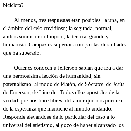
bicicleta?
Al menos, tres respuestas eran posibles: la una, en
el ámbito del celo envidioso; la segunda, normal,
ambos somos oro olímpico; la tercera, grande y
humanista: Carapaz es superior a mí por las dificultades
que ha superado.
Quienes conocen a Jefferson sabían que iba a dar
una hermosísima lección de humanidad, sin
paternalismo, al modo de Platón, de Sócrates, de Jesús,
de Emerson, de Lincoln. Todos ellos apóstoles de la
verdad que nos hace libres, del amor que nos purifica,
de la esperanza que mantiene al mundo andando.
Responde elevándose de lo particular del caso a lo
universal del atletismo, al gozo de haber alcanzado los