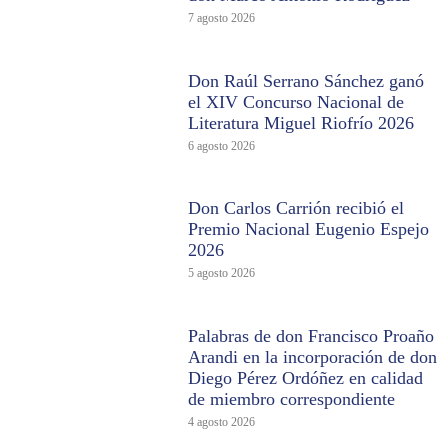
7 agosto 2026
Don Raúl Serrano Sánchez ganó
el XIV Concurso Nacional de
Literatura Miguel Riofrío 2026
6 agosto 2026
Don Carlos Carrión recibió el
Premio Nacional Eugenio Espejo
2026
5 agosto 2026
Palabras de don Francisco Proaño
Arandi en la incorporación de don
Diego Pérez Ordóñez en calidad
de miembro correspondiente
4 agosto 2026