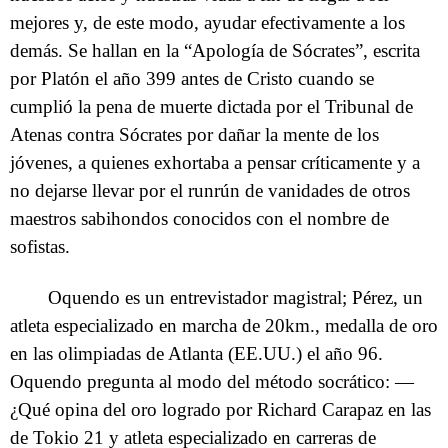
mejores y, de este modo, ayudar efectivamente a los
demás. Se hallan en la “Apología de Sócrates”, escrita
por Platón el año 399 antes de Cristo cuando se
cumplió la pena de muerte dictada por el Tribunal de
Atenas contra Sócrates por dañar la mente de los
jóvenes, a quienes exhortaba a pensar críticamente y a
no dejarse llevar por el runrún de vanidades de otros
maestros sabihondos conocidos con el nombre de
sofistas.
Oquendo es un entrevistador magistral; Pérez, un
atleta especializado en marcha de 20km., medalla de oro
en las olimpiadas de Atlanta (EE.UU.) el año 96.
Oquendo pregunta al modo del método socrático: —
¿Qué opina del oro logrado por Richard Carapaz en las
de Tokio 21 y atleta especializado en carreras de