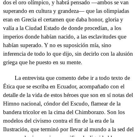
dos el oro olímpico, y habrá pensado —ambos se van
superando en cultura y grandeza— que las olimpiadas
eran en Grecia el certamen que daba honor, gloria y
valía a la Ciudad Estado de donde procedían, a los
imperios donde habían nacido, a las esclavitudes que
habían superado. Y no es suposición mía, sino
inferencia de todo lo que dijo, sin decirlo con la alusión
griega que he puesto en su mente.
La entrevista que comento debe ir a todo texto de
Ética que se escriba en Ecuador, acompañado con el
detalle de la vida de estos héroes que son en sí notas del
Himno nacional, cóndor del Escudo, flamear de la
bandera tricolor en la cima del Chimborazo. Son los
modelos del civismo contra el fin de la era de la
Ilustración, que terminó por llevar al mundo a la sed del