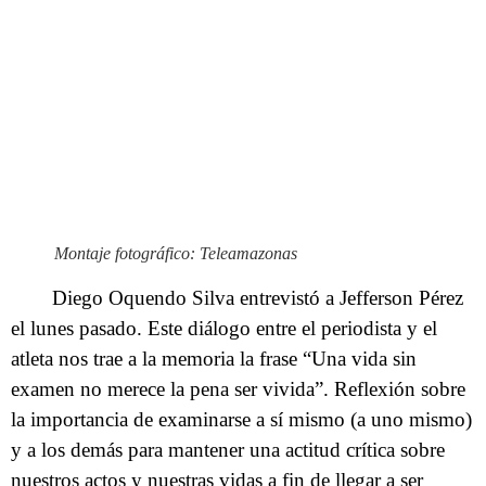
Montaje fotográfico: Teleamazonas
Diego Oquendo Silva entrevistó a Jefferson Pérez
el lunes pasado. Este diálogo entre el periodista y el
atleta nos trae a la memoria la frase “Una vida sin
examen no merece la pena ser vivida”. Reflexión sobre
la importancia de examinarse a sí mismo (a uno mismo)
y a los demás para mantener una actitud crítica sobre
nuestros actos y nuestras vidas a fin de llegar a ser