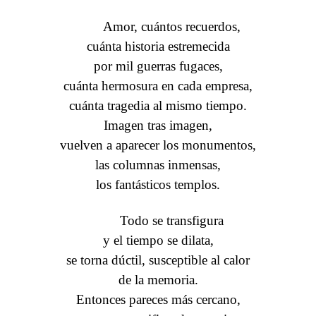
Amor, cuántos recuerdos,
cuánta historia estremecida
por mil guerras fugaces,
cuánta hermosura en cada empresa,
cuánta tragedia al mismo tiempo.
Imagen tras imagen,
vuelven a aparecer los monumentos,
las columnas inmensas,
los fantásticos templos.
Todo se transfigura
y el tiempo se dilata,
se torna dúctil, susceptible al calor
de la memoria.
Entonces pareces más cercano,