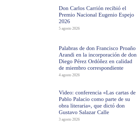
Don Carlos Carrión recibió el
Premio Nacional Eugenio Espejo
2026
5 agosto 2026
Palabras de don Francisco Proaño
Arandi en la incorporación de don
Diego Pérez Ordóñez en calidad
de miembro correspondiente
4 agosto 2026
Video: conferencia «Las cartas de
Pablo Palacio como parte de su
obra literaria», que dictó don
Gustavo Salazar Calle
3 agosto 2026