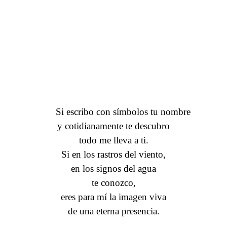
Si escribo con símbolos tu nombre
y cotidianamente te descubro
todo me lleva a ti.
Si en los rastros del viento,
en los signos del agua
te conozco,
eres para mí la imagen viva
de una eterna presencia.