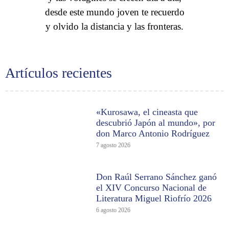
desde este mundo joven te recuerdo
y olvido la distancia y las fronteras.
Artículos recientes
«Kurosawa, el cineasta que
descubrió Japón al mundo», por
don Marco Antonio Rodríguez
7 agosto 2026
Don Raúl Serrano Sánchez ganó
el XIV Concurso Nacional de
Literatura Miguel Riofrío 2026
6 agosto 2026