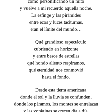
como personificando un mito
y vuelve a mi recuerdo aquella noche.
La esfinge y las pirámides
entre ecos y luces taciturnas,
eran el límite del mundo…
Qué grandioso espectáculo
cubriendo en horizonte
y entre besos de estrellas
qué hondo aliento respiramos,
qué eternidad nos conmovió
hasta el fondo.
Desde esta tierra americana
donde el sol y la lluvia se confunden,
donde los páramos, los montes se entrelazan
y las vorágines se crecen día a día,