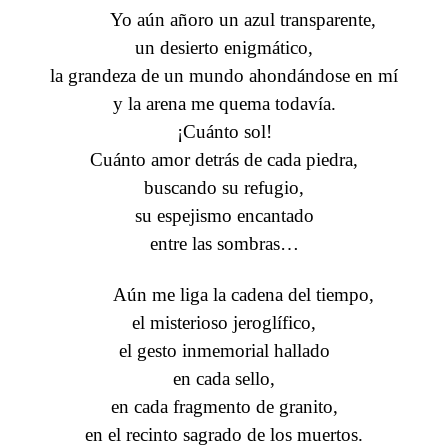
Yo aún añoro un azul transparente,
un desierto enigmático,
la grandeza de un mundo ahondándose en mí
y la arena me quema todavía.
¡Cuánto sol!
Cuánto amor detrás de cada piedra,
buscando su refugio,
su espejismo encantado
entre las sombras…
Aún me liga la cadena del tiempo,
el misterioso jeroglífico,
el gesto inmemorial hallado
en cada sello,
en cada fragmento de granito,
en el recinto sagrado de los muertos.