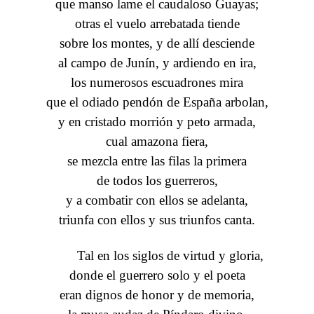
que manso lame el caudaloso Guayas;
otras el vuelo arrebatada tiende
sobre los montes, y de allí desciende
al campo de Junín, y ardiendo en ira,
los numerosos escuadrones mira
que el odiado pendón de España arbolan,
y en cristado morrión y peto armada,
cual amazona fiera,
se mezcla entre las filas la primera
de todos los guerreros,
y a combatir con ellos se adelanta,
triunfa con ellos y sus triunfos canta.
Tal en los siglos de virtud y gloria,
donde el guerrero solo y el poeta
eran dignos de honor y de memoria,