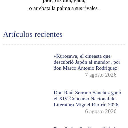
pide, disputa, gana,
o arrebata la palma a sus rivales.
Artículos recientes
«Kurosawa, el cineasta que
descubrió Japón al mundo», por
don Marco Antonio Rodríguez
7 agosto 2026
Don Raúl Serrano Sánchez ganó
el XIV Concurso Nacional de
Literatura Miguel Riofrío 2026
6 agosto 2026