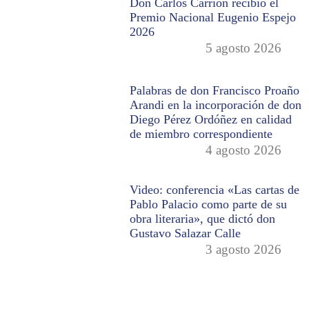
Don Carlos Carrión recibió el
Premio Nacional Eugenio Espejo
2026
5 agosto 2026
Palabras de don Francisco Proaño
Arandi en la incorporación de don
Diego Pérez Ordóñez en calidad
de miembro correspondiente
4 agosto 2026
Video: conferencia «Las cartas de
Pablo Palacio como parte de su
obra literaria», que dictó don
Gustavo Salazar Calle
3 agosto 2026