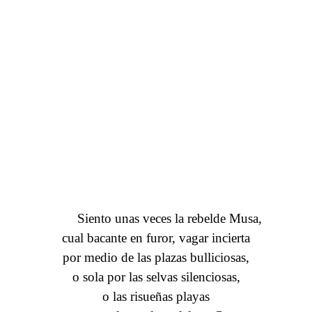
Guayas...
Siento unas veces la rebelde Musa,
cual bacante en furor, vagar incierta
por medio de las plazas bulliciosas,
o sola por las selvas silenciosas,
o las risueñas playas