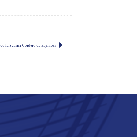
 doña Susana Cordero de Espinosa