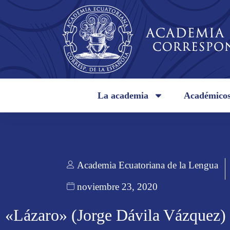
La academia
Académico
Academia Ecuatoriana de la Lengua
noviembre 23, 2020
«Lázaro» (Jorge Dávila Vázquez)