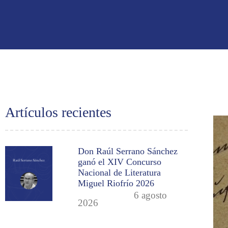
Artículos recientes
Don Raúl Serrano Sánchez
ganó el XIV Concurso
Nacional de Literatura
Miguel Riofrío 2026
6 agosto
2026