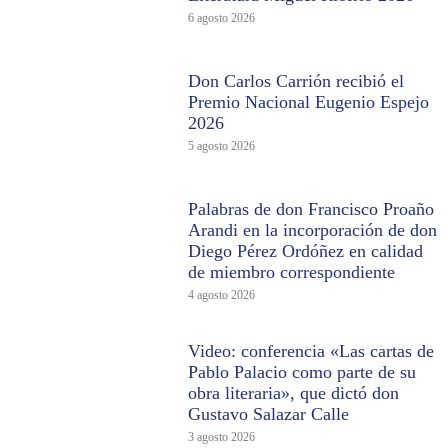
6 agosto 2026
Don Carlos Carrión recibió el
Premio Nacional Eugenio Espejo
2026
5 agosto 2026
Palabras de don Francisco Proaño
Arandi en la incorporación de don
Diego Pérez Ordóñez en calidad
de miembro correspondiente
4 agosto 2026
Video: conferencia «Las cartas de
Pablo Palacio como parte de su
obra literaria», que dictó don
Gustavo Salazar Calle
3 agosto 2026