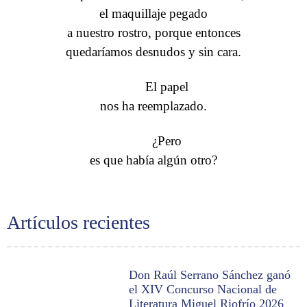
el maquillaje pegado
a nuestro rostro, porque entonces
quedaríamos desnudos y sin cara.
El papel
nos ha reemplazado.
¿Pero
es que había algún otro?
Artículos recientes
Don Raúl Serrano Sánchez ganó
el XIV Concurso Nacional de
Literatura Miguel Riofrío 2026