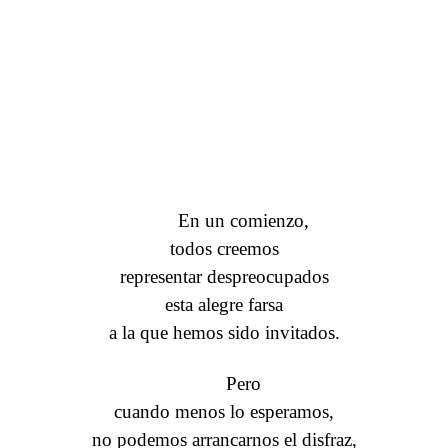
En un comienzo,
todos creemos
representar despreocupados
esta alegre farsa
a la que hemos sido invitados.
Pero
cuando menos lo esperamos,
no podemos arrancarnos el disfraz,