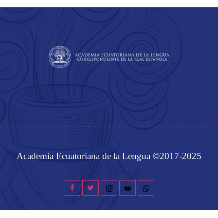
Academia Ecuatoriana de la Lengua ©2017-2025