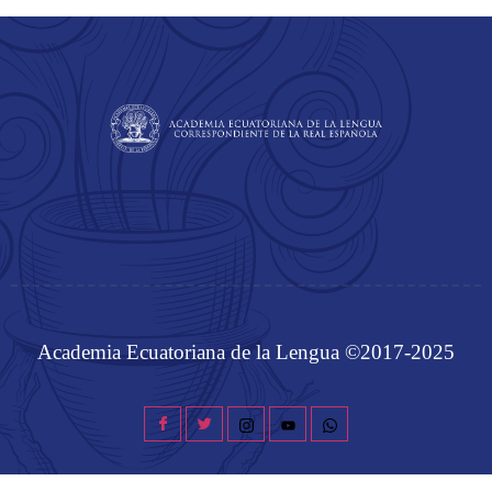
Academia Ecuatoriana de la Lengua ©2017-2025