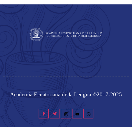
Academia Ecuatoriana de la Lengua ©2017-2025