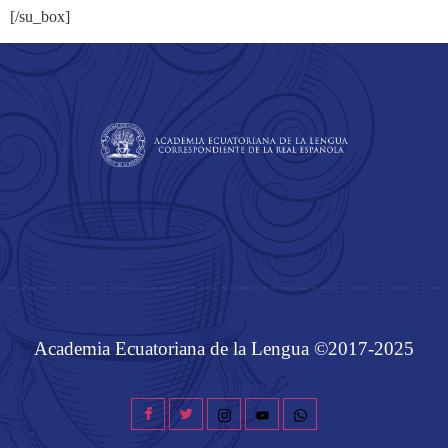
[/su_box]
Academia Ecuatoriana de la Lengua ©2017-2025