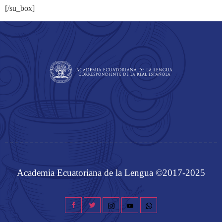
[/su_box]
Academia Ecuatoriana de la Lengua ©2017-2025