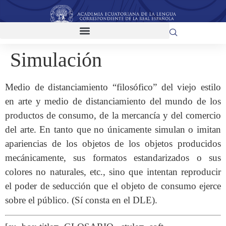
Simulación
Medio de distanciamiento “filosófico” del viejo estilo
en arte y medio de distanciamiento del mundo de los
productos de consumo, de la mercancía y del comercio
del arte. En tanto que no únicamente simulan o imitan
apariencias de los objetos de los objetos producidos
mecánicamente, sus formatos estandarizados o sus
colores no naturales, etc., sino que intentan reproducir
el poder de seducción que el objeto de consumo ejerce
sobre el público. (Sí consta en el DLE).