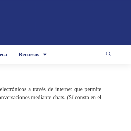
teca
Recursos
lectrónicos a través de internet que permite
nversaciones mediante chats. (Sí consta en el