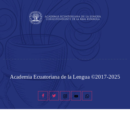
Academia Ecuatoriana de la Lengua ©2017-2025