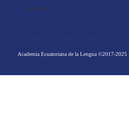
Academia Ecuatoriana de la Lengua ©2017-2025