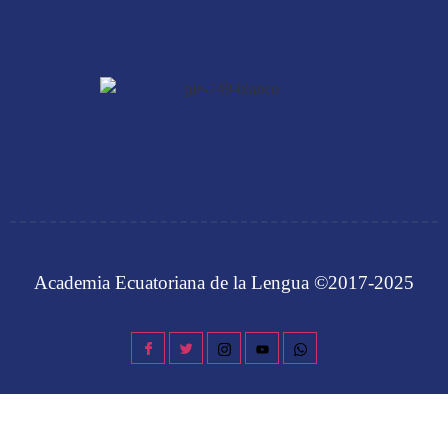
Academia Ecuatoriana de la Lengua ©2017-2025