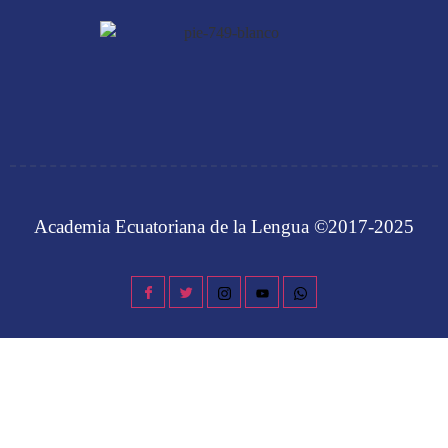
Academia Ecuatoriana de la Lengua ©2017-2025